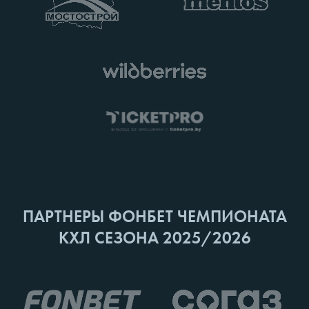
ПАРТНЕРЫ ФОНБЕТ ЧЕМПИОНАТА
КХЛ СЕЗОНА 2025/2026