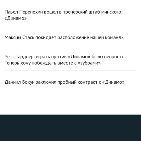
Павел Перепехин вошел в тренерский штаб минского
«Динамо»
Максим Стась покидает расположение нашей команды
Ретт Гарднер: играть против «Динамо» было непросто.
Теперь хочу побеждать вместе с «зубрами»
Даниил Бокун заключил пробный контракт с «Динамо»