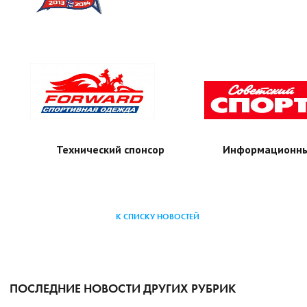
Технический спонсор
Информационны
К СПИСКУ НОВОСТЕЙ
ПОСЛЕДНИЕ НОВОСТИ ДРУГИХ РУБРИК