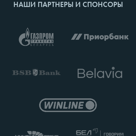
НАШИ ПАРТНЕРЫ И СПОНСОРЫ