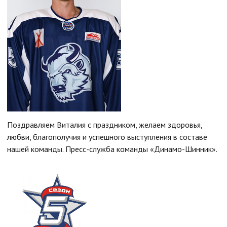
Поздравляем Виталия с праздником, желаем здоровья,
любви, благополучия и успешного выступления в составе
нашей команды.
Пресс-служба команды «Динамо-Шинник».