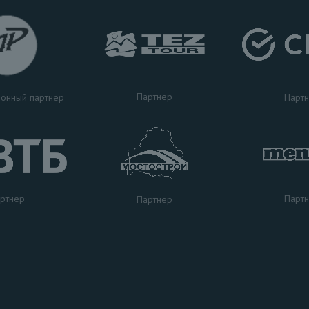
Партнер
Парт
онный партнер
ртнер
Парт
Партнер