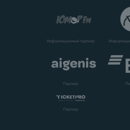
Информаци
Информационный партнер
Партнер
Па
Партнер