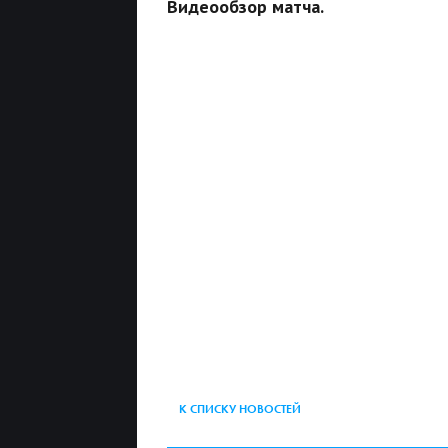
Видеообзор матча.
К СПИСКУ НОВОСТЕЙ