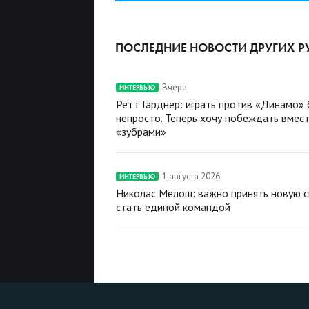
ПОСЛЕДНИЕ НОВОСТИ ДРУГИХ Р
Вчера
ИНТЕРВЬЮ
Ретт Гарднер: играть против «Динамо»
непросто. Теперь хочу побеждать вмест
«зубрами»
1 августа 2026
ИНТЕРВЬЮ
Николас Мелош: важно принять новую с
стать единой командой