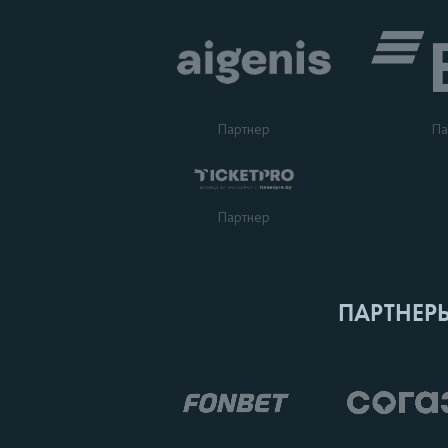
Партнер
Па
Партнер
ПАРТНЕР