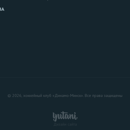
НА
© 2026, хоккейный клуб «Динамо-Минск». Все права защищены
Дизайн сайта