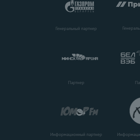
Генераль
Генеральный партнер
Па
Партнер
Информаци
Информационный партнер