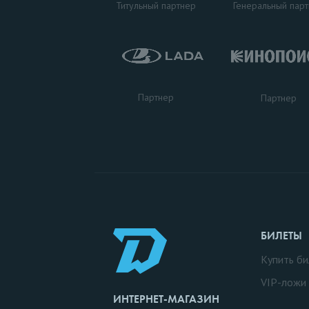
Титульный партнер
Генеральный пар
Партнер
Партнер
БИЛЕТЫ
Купить би
VIP-ложи
ИНТЕРНЕТ-МАГАЗИН