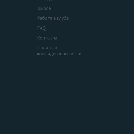
Школа
Работа в клубе
FAQ
Контакты
Политика
конфиденциальности