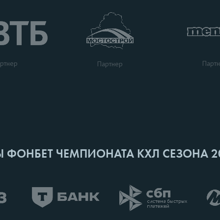
ртнер
Парт
Партнер
Ы ФОНБЕТ ЧЕМПИОНАТА КХЛ СЕЗОНА 2