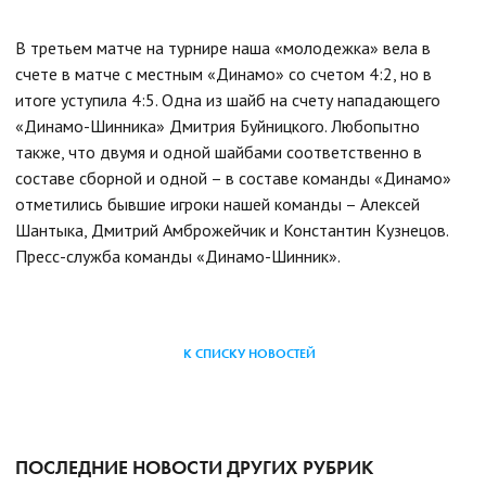
В третьем матче на турнире наша «молодежка» вела в
счете в матче с местным «Динамо» со счетом 4:2, но в
итоге уступила 4:5. Одна из шайб на счету нападающего
«Динамо-Шинника» Дмитрия Буйницкого. Любопытно
также, что двумя и одной шайбами соответственно в
составе сборной и одной – в составе команды «Динамо»
отметились бывшие игроки нашей команды – Алексей
Шантыка, Дмитрий Амброжейчик и Константин Кузнецов.
Пресс-служба команды «Динамо-Шинник».
К СПИСКУ НОВОСТЕЙ
ПОСЛЕДНИЕ НОВОСТИ ДРУГИХ РУБРИК