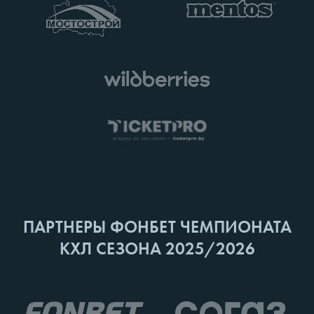
ПАРТНЕРЫ ФОНБЕТ ЧЕМПИОНАТА
КХЛ СЕЗОНА 2025/2026