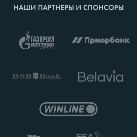
НАШИ ПАРТНЕРЫ И СПОНСОРЫ