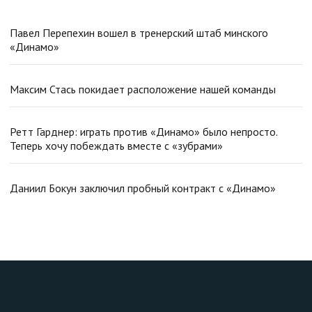
Павел Перепехин вошел в тренерский штаб минского
«Динамо»
Максим Стась покидает расположение нашей команды
Ретт Гарднер: играть против «Динамо» было непросто.
Теперь хочу побеждать вместе с «зубрами»
Даниил Бокун заключил пробный контракт с «Динамо»