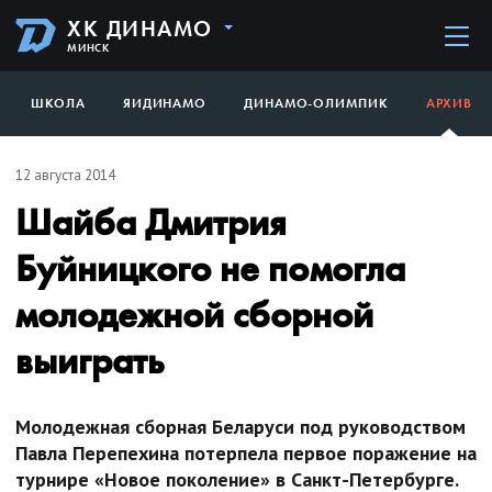
ХК ДИНАМО
МИНСК
ШКОЛА
ЯИДИНАМО
ДИНАМО-ОЛИМПИК
АРХИВ
12 августа 2014
Шайба Дмитрия
Буйницкого не помогла
молодежной сборной
выиграть
Молодежная сборная Беларуси под руководством
Павла Перепехина потерпела первое поражение на
турнире «Новое поколение» в Санкт-Петербурге.