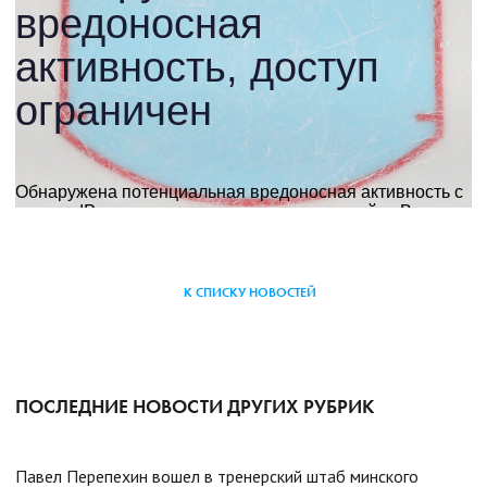
К СПИСКУ НОВОСТЕЙ
ПОСЛЕДНИЕ НОВОСТИ ДРУГИХ РУБРИК
Павел Перепехин вошел в тренерский штаб минского