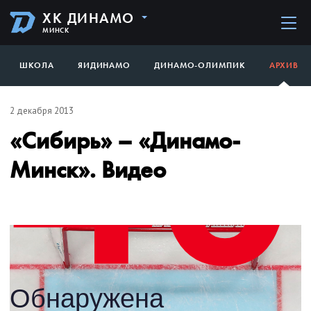
ХК ДИНАМО
МИНСК
ШКОЛА
ЯИДИНАМО
ДИНАМО-ОЛИМПИК
АРХИВ
2 декабря 2013
«Сибирь» – «Динамо-
Минск». Видео