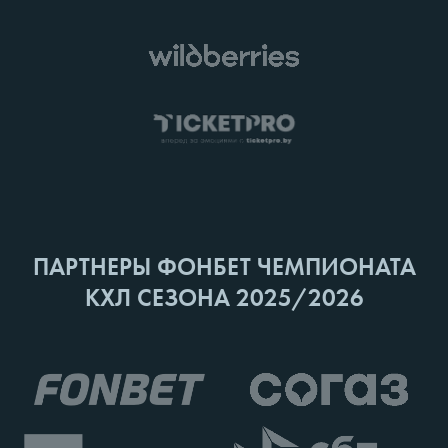
ПАРТНЕРЫ ФОНБЕТ ЧЕМПИОНАТА
КХЛ СЕЗОНА 2025/2026