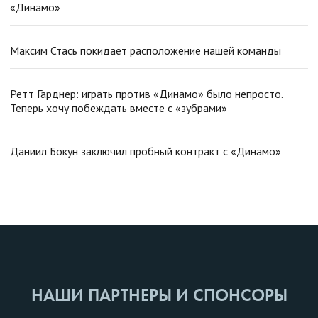
«Динамо»
Максим Стась покидает расположение нашей команды
Ретт Гарднер: играть против «Динамо» было непросто.
Теперь хочу побеждать вместе с «зубрами»
Даниил Бокун заключил пробный контракт с «Динамо»
НАШИ ПАРТНЕРЫ И СПОНСОРЫ