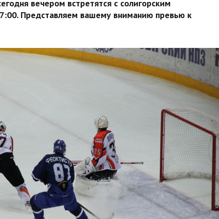
егодня вечером встретятся с солигорским
17:00. Представляем вашему вниманию превью к