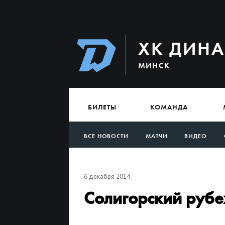
ХК ДИН
МИНСК
БИЛЕТЫ
КОМАНДА
ВСЕ НОВОСТИ
МАТЧИ
ВИДЕО
АРХИВ
6 декабря 2014
Солигорский руб