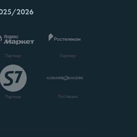
025/2026
Партнер
Партнер
Поставщик
Партнер