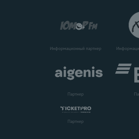
Информаци
Информационный партнер
Партнер
Па
Партнер