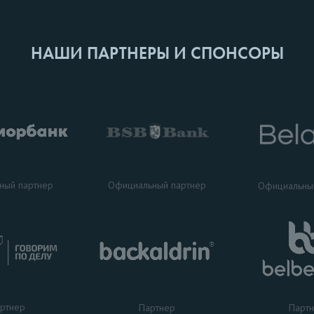
НАШИ ПАРТНЕРЫ И СПОНСОРЫ
ный партнер
Официальный партнер
Официальны
ртнер
Партнер
Парт