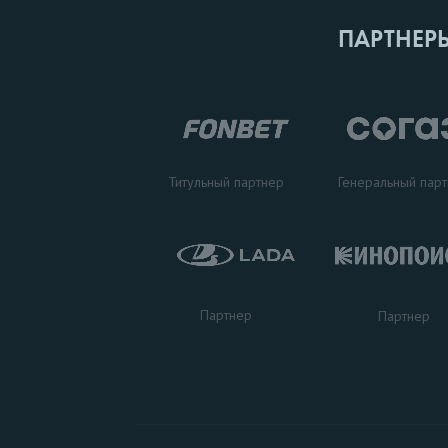
ПАРТНЕР
Титульный партнер
Генеральный пар
Партнер
Партнер