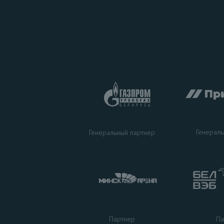
Генераль
Генеральный партнер
Па
Партнер