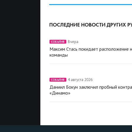
ПОСЛЕДНИЕ НОВОСТИ ДРУГИХ Р
Вчера
СОБЫТИЯ
Максим Стась покидает расположение 
команды
4 августа 2026
СОБЫТИЯ
Даниил Бокун заключил пробный контра
«Динамо»