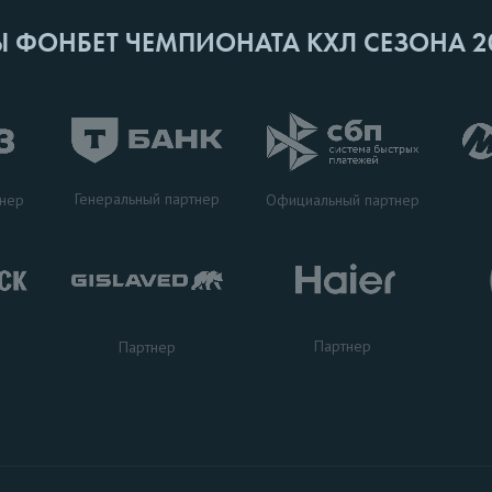
Ы ФОНБЕТ ЧЕМПИОНАТА КХЛ СЕЗОНА 2
Генеральный партнер
тнер
Официальный партнер
Партнер
Партнер