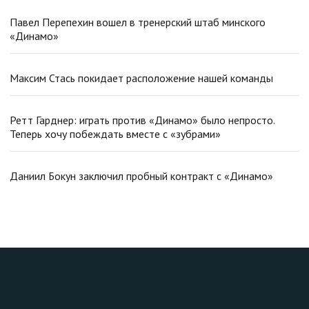
Павел Перепехин вошел в тренерский штаб минского
«Динамо»
Максим Стась покидает расположение нашей команды
Ретт Гарднер: играть против «Динамо» было непросто.
Теперь хочу побеждать вместе с «зубрами»
Даниил Бокун заключил пробный контракт с «Динамо»