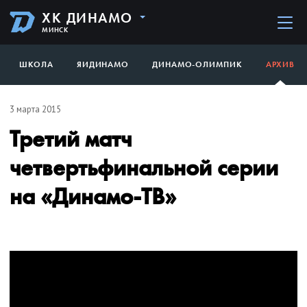
ХК ДИНАМО
МИНСК
ШКОЛА
ЯИДИНАМО
ДИНАМО-ОЛИМПИК
АРХИВ
3 марта 2015
Третий матч
четвертьфинальной серии
на «Динамо-ТВ»