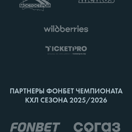
ПАРТНЕРЫ ФОНБЕТ ЧЕМПИОНАТА
КХЛ СЕЗОНА 2025/2026