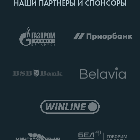
НАШИ ПАРТНЕРЫ И СПОНСОРЫ