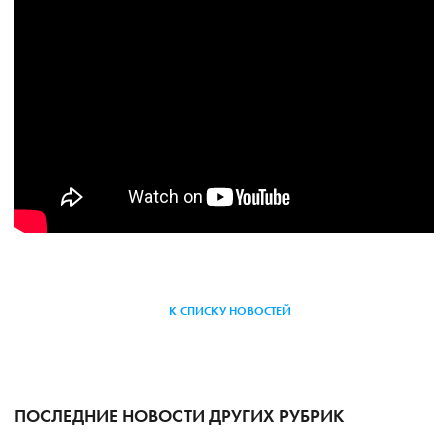
К СПИСКУ НОВОСТЕЙ
ПОСЛЕДНИЕ НОВОСТИ ДРУГИХ РУБРИК