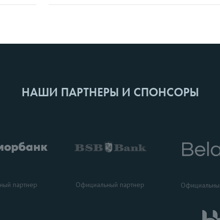
НАШИ ПАРТНЕРЫ И СПОНСОРЫ
ный партнер
Официальный партнер
Официальны