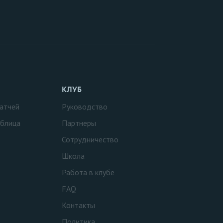
КЛУБ
атчей
Руководство
аблица
Партнеры
Сотрудничество
Школа
Работа в клубе
FAQ
Контакты
Политика