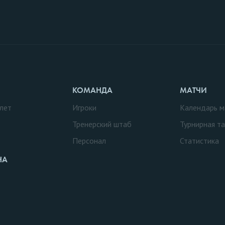
КОМАНДА
МАТЧИ
лет
Игроки
Календарь м
Тренерский штаб
Турнирная т
Персонал
Статистика
НА