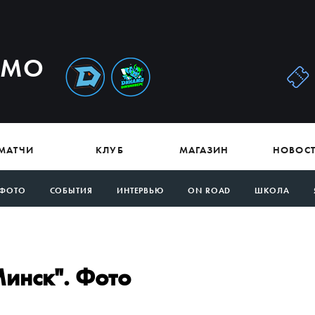
АМО
МАТЧИ
КЛУБ
МАГАЗИН
НОВОС
ФОТО
СОБЫТИЯ
ИНТЕРВЬЮ
ON ROAD
ШКОЛА
инск". Фото