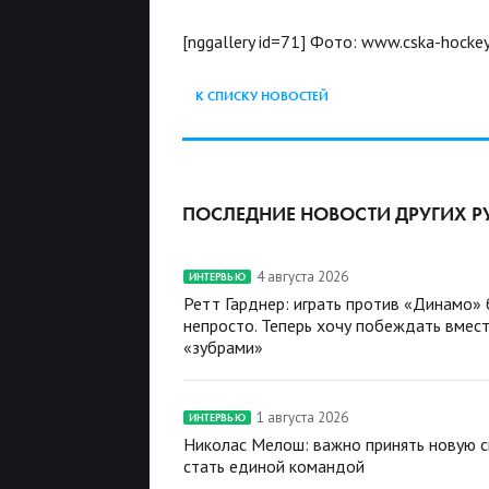
[nggallery id=71] Фото: www.cska-hockey
К СПИСКУ НОВОСТЕЙ
ПОСЛЕДНИЕ НОВОСТИ ДРУГИХ Р
4 августа 2026
ИНТЕРВЬЮ
Ретт Гарднер: играть против «Динамо»
непросто. Теперь хочу побеждать вмест
«зубрами»
1 августа 2026
ИНТЕРВЬЮ
Николас Мелош: важно принять новую с
стать единой командой