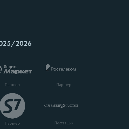
025/2026
Партнер
Партнер
Поставщик
Партнер