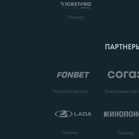
Партнер
ПАРТНЕР
Титульный партнер
Генеральный пар
Партнер
Партнер