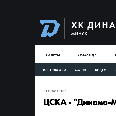
ХК ДИН
МИНСК
БИЛЕТЫ
КОМАНДА
ВСЕ НОВОСТИ
МАТЧИ
ВИДЕО
АРХИВ
24 января 2013
ЦСКА - "Динамо-М