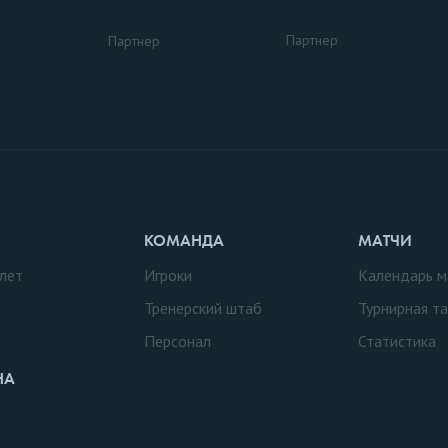
Партнер
Партнер
КОМАНДА
МАТЧИ
лет
Игроки
Календарь м
Тренерский штаб
Турнирная т
Персонал
Статистика
НА