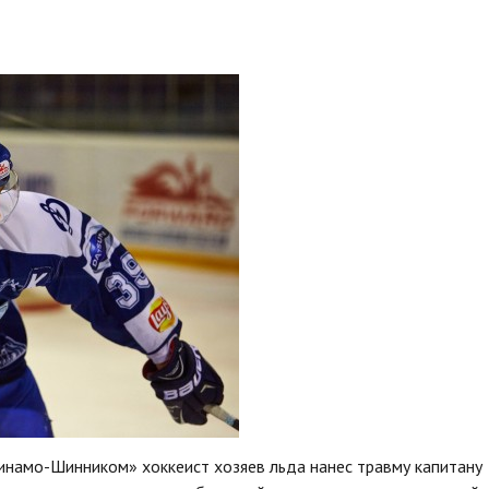
намо-Шинником» хоккеист хозяев льда нанес травму капитану