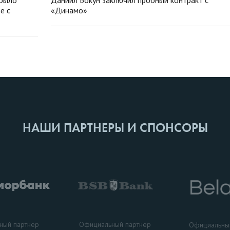
е с
«Динамо»
НАШИ ПАРТНЕРЫ И СПОНСОРЫ
ный партнер
Официальный партнер
Официальны