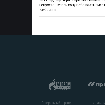
непросто. Теперь хочу побеждать вмест
«зубрами»
Генераль
Генеральный партнер