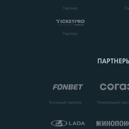
Партнер
Па
Партнер
ПАРТНЕР
Титульный партнер
Генеральный пар