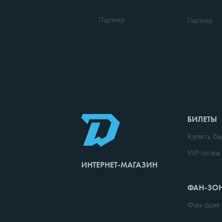
Партнер
Партнер
БИЛЕТЫ
Купить би
VIP-ложи
ИНТЕРНЕТ-МАГАЗИН
ФАН-ЗО
Фан-дом