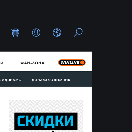
ТИ
ФАН-ЗОНА
ЯИДИНАМО
ДИНАМО-ОЛИМПИК