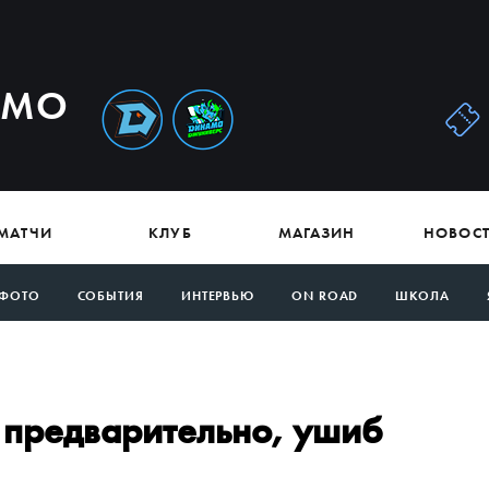
АМО
МАТЧИ
КЛУБ
МАГАЗИН
НОВОС
ФОТО
СОБЫТИЯ
ИНТЕРВЬЮ
ON ROAD
ШКОЛА
 предварительно, ушиб