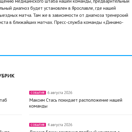
бщению медицинского штаба нашей команды, предварительный
льный диагноз будет установлен в Ярославле, где нашей
ыездных матча. Там же в зависимости от диагноза тренерский
иста в ближайших матчах.
Пресс-служба команды «Динамо-
УБРИК
6 августа 2026
СОБЫТИЯ
штаб
Максим Стась покидает расположение нашей
команды
4 августа 2026
СОБЫТИЯ
 было
Даниил Бокун заключил пробный контракт с