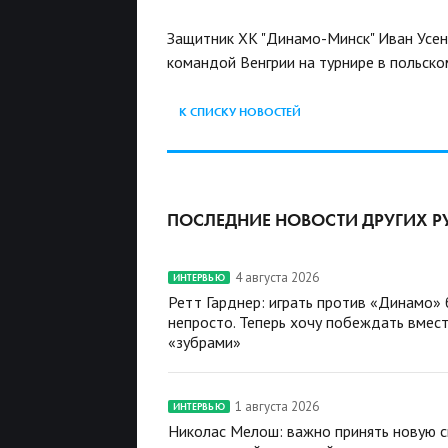
Защитник ХК "Динамо-Минск" Иван Усен
командой Венгрии на турнире в польско
К СПИСКУ НОВОСТЕЙ
ПОСЛЕДНИЕ НОВОСТИ ДРУГИХ Р
4 августа 2026
ИНТЕРВЬЮ
Ретт Гарднер: играть против «Динамо»
непросто. Теперь хочу побеждать вмест
«зубрами»
1 августа 2026
ИНТЕРВЬЮ
Николас Мелош: важно принять новую с