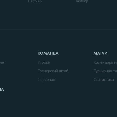
Партнер
Партнер
КОМАНДА
МАТЧИ
лет
Игроки
Календарь м
Тренерский штаб
Турнирная т
Персонал
Статистика
НА