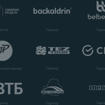
ртнер
Партнер
Парт
Партнер
Парт
онный партнер
ртнер
Парт
Партнер