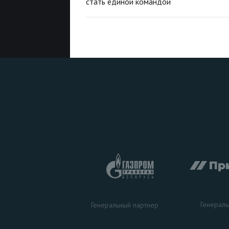
стать единой командой
Генераль
Генеральный партнер