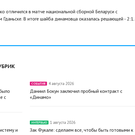
ко отличился в матче национальной сборной Беларуси с
м Гданьске. В итоге шайба динамовца оказалась решающей - 2:1.
УБРИК
4 августа 2026
СОБЫТИЯ
 было
Даниил Бокун заключил пробный контракт с
е с
«Динамо»
1 августа 2026
ИНТЕРВЬЮ
истему и
Зак Фукале: сделаем все, чтобы быть готовыми к