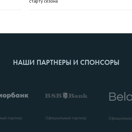
старту сезона
НАШИ ПАРТНЕРЫ И СПОНСОРЫ
ный партнер
Официальный партнер
Официальны