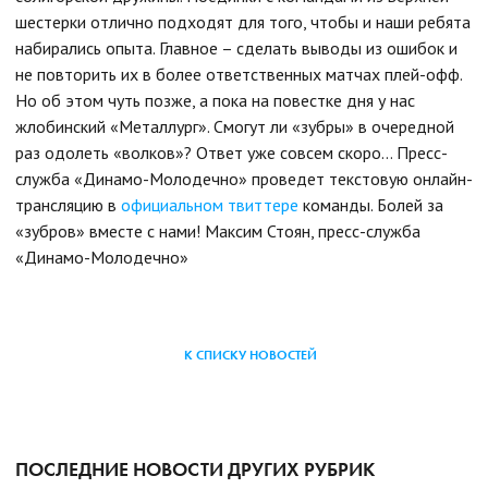
шестерки отлично подходят для того, чтобы и наши ребята
набирались опыта. Главное – сделать выводы из ошибок и
не повторить их в более ответственных матчах плей-офф.
Но об этом чуть позже, а пока на повестке дня у нас
жлобинский «Металлург». Смогут ли «зубры» в очередной
раз одолеть «волков»? Ответ уже совсем скоро… Пресс-
служба «Динамо-Молодечно» проведет текстовую онлайн-
трансляцию в
официальном твиттере
команды. Болей за
«зубров» вместе с нами!
Максим Стоян, пресс-служба
«Динамо-Молодечно»
К СПИСКУ НОВОСТЕЙ
ПОСЛЕДНИЕ НОВОСТИ ДРУГИХ РУБРИК