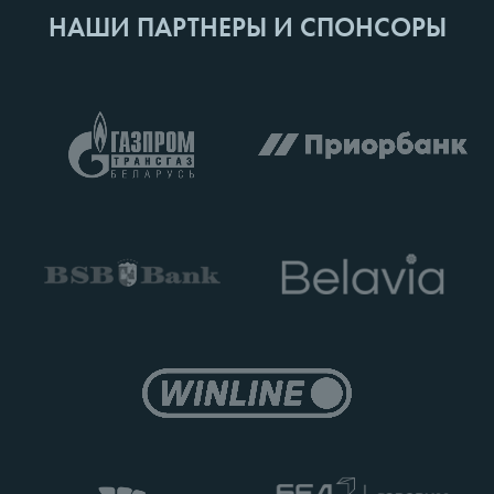
НАШИ ПАРТНЕРЫ И СПОНСОРЫ