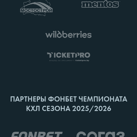
ПАРТНЕРЫ ФОНБЕТ ЧЕМПИОНАТА
КХЛ СЕЗОНА 2025/2026