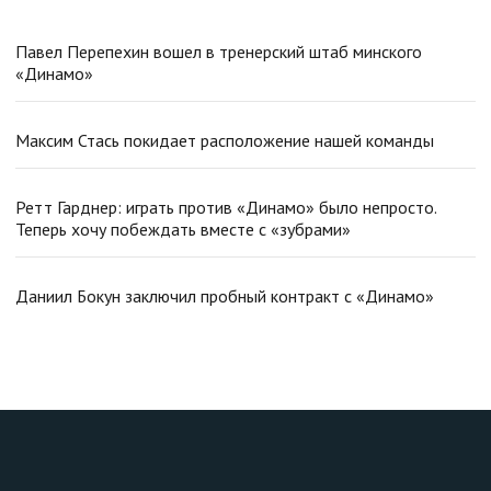
Павел Перепехин вошел в тренерский штаб минского
«Динамо»
Максим Стась покидает расположение нашей команды
Ретт Гарднер: играть против «Динамо» было непросто.
Теперь хочу побеждать вместе с «зубрами»
Даниил Бокун заключил пробный контракт с «Динамо»