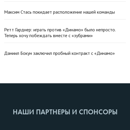
Максим Стась покидает расположение нашей команды
Ретт Гарднер: играть против «Динамо» было непросто.
Теперь хочу побеждать вместе с «зубрами»
Даниил Бокун заключил пробный контракт с «Динамо»
НАШИ ПАРТНЕРЫ И СПОНСОРЫ