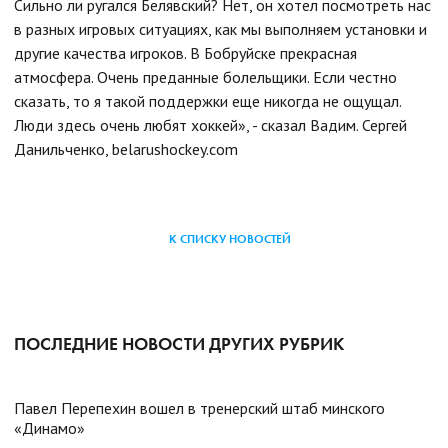
Сильно ли ругался Белявский? Нет, он хотел посмотреть нас
в разных игровых ситуациях, как мы выполняем установки и
другие качества игроков. В Бобруйске прекрасная
атмосфера. Очень преданные болельщики. Если честно
сказать, то я такой поддержки еще никогда не ощущал.
Люди здесь очень любят хоккей», - сказал Вадим.
Сергей
Данильченко, belarushockey.com
К СПИСКУ НОВОСТЕЙ
ПОСЛЕДНИЕ НОВОСТИ ДРУГИХ РУБРИК
Павел Перепехин вошел в тренерский штаб минского
«Динамо»