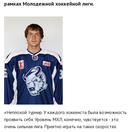
рамках Молодежной хоккейной лиги.
«Неплохой турнир. У каждого хоккеиста была возможность
проявить себя. Уровень МХЛ, конечно, чувствуется - это
очень сильная лига. Приятно играть на таких скоростях.