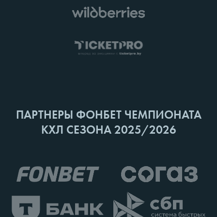
ПАРТНЕРЫ ФОНБЕТ ЧЕМПИОНАТА
КХЛ СЕЗОНА 2025/2026