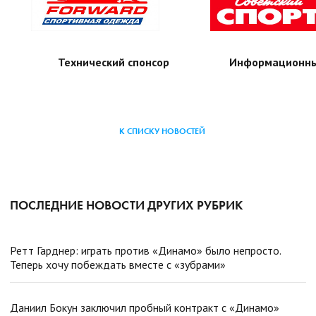
Технический спонсор
Информационны
К СПИСКУ НОВОСТЕЙ
ПОСЛЕДНИЕ НОВОСТИ ДРУГИХ РУБРИК
Ретт Гарднер: играть против «Динамо» было непросто.
Теперь хочу побеждать вместе с «зубрами»
Даниил Бокун заключил пробный контракт с «Динамо»