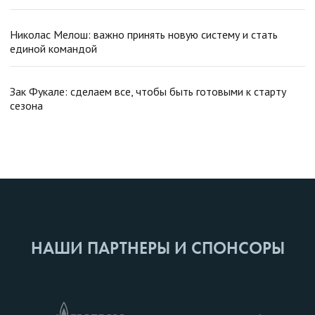
Николас Мелош: важно принять новую систему и стать
единой командой
Зак Фукале: сделаем все, чтобы быть готовыми к старту
сезона
НАШИ ПАРТНЕРЫ И СПОНСОРЫ