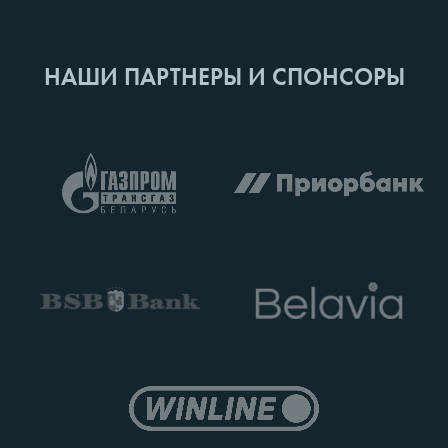
НАШИ ПАРТНЕРЫ И СПОНСОРЫ