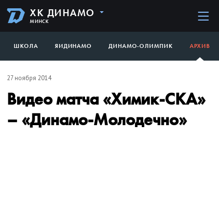
ХК ДИНАМО
МИНСК
ШКОЛА
ЯИДИНАМО
ДИНАМО-ОЛИМПИК
АРХИВ
27 ноября 2014
Видео матча «Химик-СКА»
– «Динамо-Молодечно»