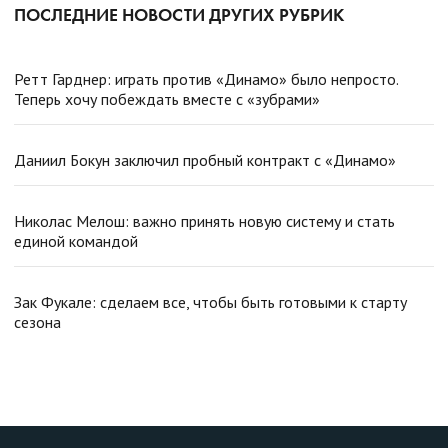
ПОСЛЕДНИЕ НОВОСТИ ДРУГИХ РУБРИК
Ретт Гарднер: играть против «Динамо» было непросто.
Теперь хочу побеждать вместе с «зубрами»
Даниил Бокун заключил пробный контракт с «Динамо»
Николас Мелош: важно принять новую систему и стать
единой командой
Зак Фукале: сделаем все, чтобы быть готовыми к старту
сезона