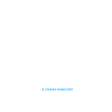
К СПИСКУ НОВОСТЕЙ