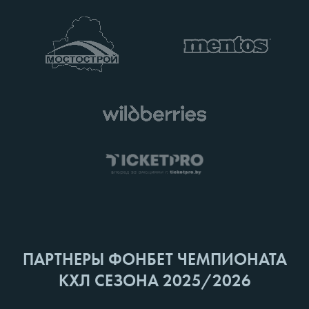
ПАРТНЕРЫ ФОНБЕТ ЧЕМПИОНАТА
КХЛ СЕЗОНА 2025/2026