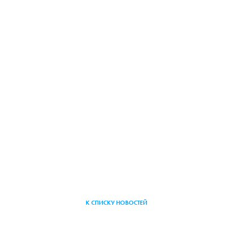
К СПИСКУ НОВОСТЕЙ