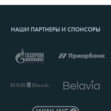
НАШИ ПАРТНЕРЫ И СПОНСОРЫ