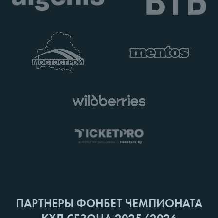
ПАРТНЕРЫ ФОНБЕТ ЧЕМПИОНАТА