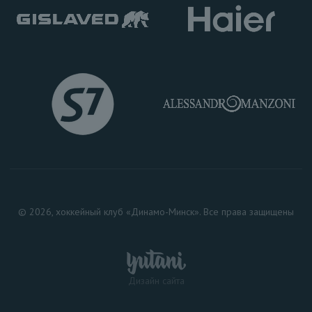
© 2026, хоккейный клуб «Динамо-Минск». Все права защищены
Дизайн сайта