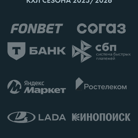
КХЛ СЕЗОНА 2025/2026