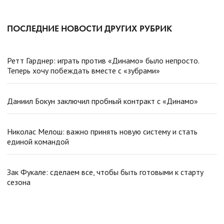
ПОСЛЕДНИЕ НОВОСТИ ДРУГИХ РУБРИК
Ретт Гарднер: играть против «Динамо» было непросто.
Теперь хочу побеждать вместе с «зубрами»
Даниил Бокун заключил пробный контракт с «Динамо»
Николас Мелош: важно принять новую систему и стать
единой командой
Зак Фукале: сделаем все, чтобы быть готовыми к старту
сезона