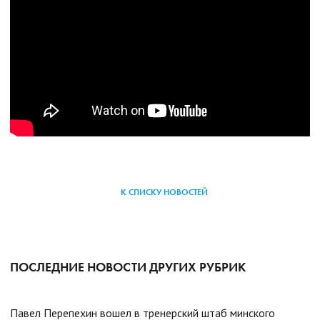
К СПИСКУ НОВОСТЕЙ
ПОСЛЕДНИЕ НОВОСТИ ДРУГИХ РУБРИК
Павел Перепехин вошел в тренерский штаб минского