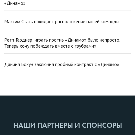
«Динамо»
Максим Стась покидает расположение нашей команды
Ретт Гарднер: играть против «Динамо» было непросто.
Теперь хочу побеждать вместе с «зубрами»
Даниил Бокун заключил пробный контракт с «Динамо»
НАШИ ПАРТНЕРЫ И СПОНСОРЫ