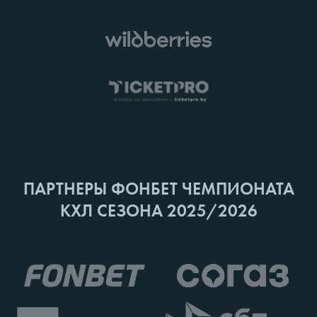
ПАРТНЕРЫ ФОНБЕТ ЧЕМПИОНАТА
КХЛ СЕЗОНА 2025/2026