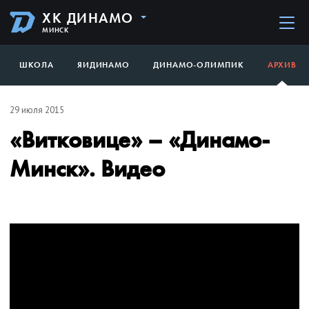
ХК ДИНАМО
МИНСК
ШКОЛА
ЯИДИНАМО
ДИНАМО-ОЛИМПИК
АРХИВ
29 июля 2015
«Витковице» – «Динамо-
Минск». Видео