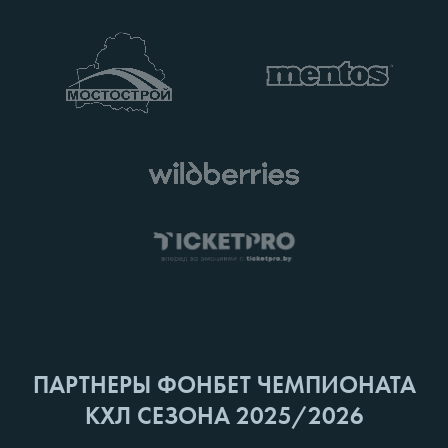
ПАРТНЕРЫ ФОНБЕТ ЧЕМПИОНАТА
КХЛ СЕЗОНА 2025/2026