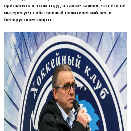
пригласить в этом году, а также заявил, что его не
интересует собственный политический вес в
белорусском спорте.