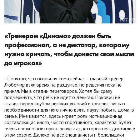
«Тренером «Динамо» должен быть
профессионал, а не диктатор, которому
нужно кричать, чтобы донести свои мысли
до игроков»
- Понятно, что основная тема сейчас – главный тренер.
Любомир взял время на раздумье, но решения пока не
принял. Мы в стадии переговоров. Хотел бы сразу
подчеркнуть, что речь не идет о деньгах. Покович не
ставит перед клубом никаких условий и говорит лишь о
необходимости для него лично взять паузу, побыть дома, в
семье. Мне кажется, здесь играет роль мотивационная
составляющая иного, чисто спортивного, характера. Будет
очень сложно повторить результат, которого мы достигли в
этом сезоне. Далеко не все специалисты и болельщики