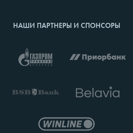
НАШИ ПАРТНЕРЫ И СПОНСОРЫ