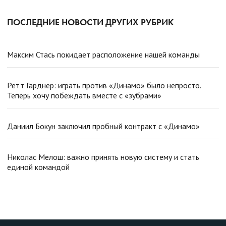
ПОСЛЕДНИЕ НОВОСТИ ДРУГИХ РУБРИК
Максим Стась покидает расположение нашей команды
Ретт Гарднер: играть против «Динамо» было непросто.
Теперь хочу побеждать вместе с «зубрами»
Даниил Бокун заключил пробный контракт с «Динамо»
Николас Мелош: важно принять новую систему и стать
единой командой