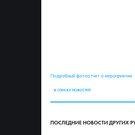
Подробный фотоотчет о мероприятии
К СПИСКУ НОВОСТЕЙ
ПОСЛЕДНИЕ НОВОСТИ ДРУГИХ Р