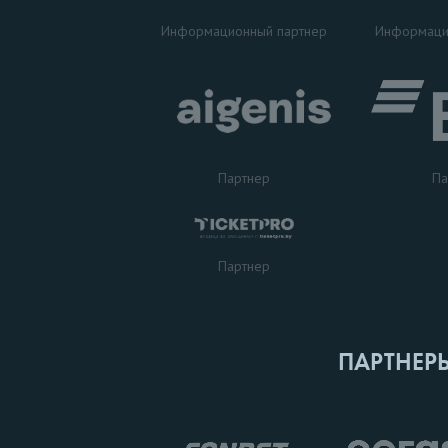
Информаци
Информационный партнер
Партнер
Па
Партнер
ПАРТНЕР