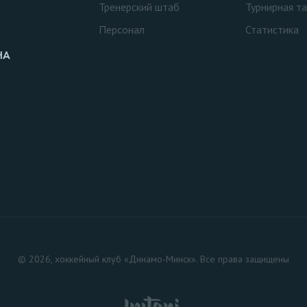
Тренерский штаб
Турнирная т
Персонал
Статистика
НА
© 2026, хоккейный клуб «Динамо-Минск». Все права защищены