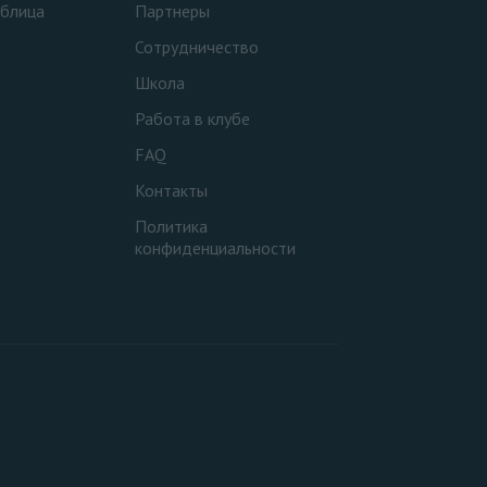
аблица
Партнеры
Сотрудничество
Школа
Работа в клубе
FAQ
Контакты
Политика
конфиденциальности