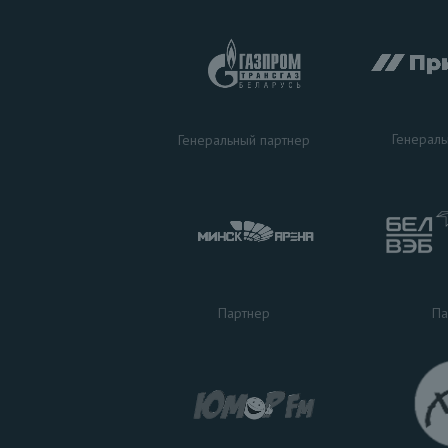
Генераль
Генеральный партнер
Па
Партнер