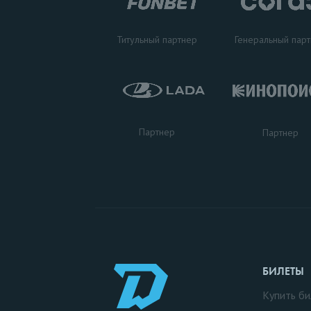
Титульный партнер
Генеральный пар
Партнер
Партнер
БИЛЕТЫ
Купить би