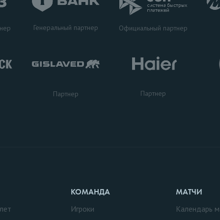
Генеральный партнер
тнер
Официальный партнер
Партнер
Партнер
КОМАНДА
МАТЧИ
лет
Игроки
Календарь м