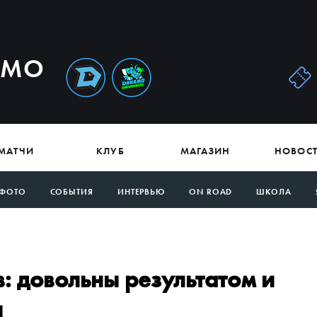
АМО
МАТЧИ
КЛУБ
МАГАЗИН
НОВОС
ФОТО
СОБЫТИЯ
ИНТЕРВЬЮ
ON ROAD
ШКОЛА
: довольны результатом и
ы