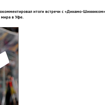
рокомментировал итоги встречи с «Динамо-Шинником
 мира в Уфе.