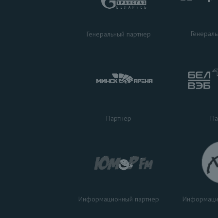
Генераль
Генеральный партнер
Па
Партнер
Информаци
Информационный партнер