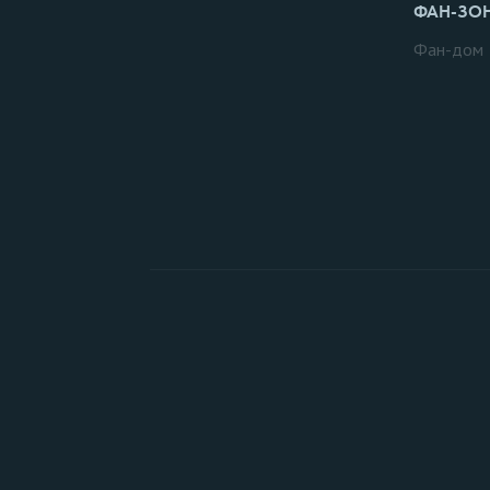
ФАН-ЗО
Фан-дом