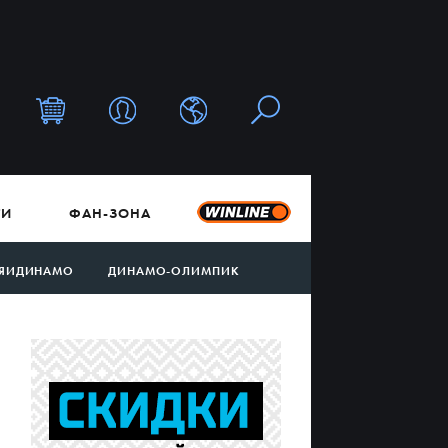
ТИ
ФАН-ЗОНА
ЯИДИНАМО
ДИНАМО-ОЛИМПИК