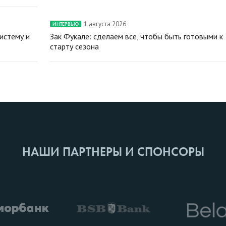
1 августа 2026
ИНТЕРВЬЮ
истему и
Зак Фукале: сделаем все, чтобы быть готовыми к
старту сезона
НАШИ ПАРТНЕРЫ И СПОНСОРЫ