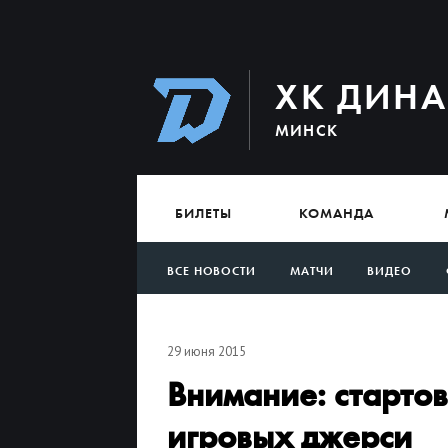
ХК ДИН
МИНСК
БИЛЕТЫ
КОМАНДА
ВСЕ НОВОСТИ
МАТЧИ
ВИДЕО
АРХИВ
29 июня 2015
Внимание: стартов
игровых джерси