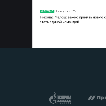
1 августа 2026
ИНТЕРВЬЮ
Николас Мелош: важно принять новую с
стать единой командой