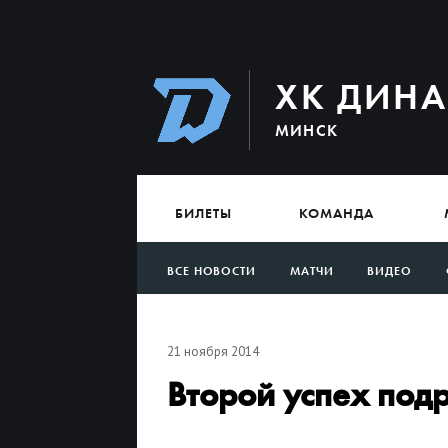
ХК ДИН
МИНСК
БИЛЕТЫ
КОМАНДА
ВСЕ НОВОСТИ
МАТЧИ
ВИДЕО
АРХИВ
21 ноября 2014
Второй успех под