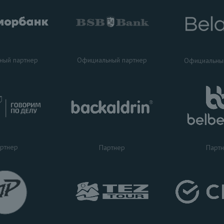
ный партнер
Официальный партнер
Официальны
ртнер
Партнер
Парт