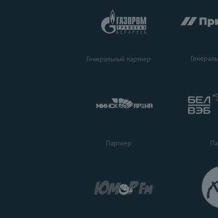
Генераль
Генеральный партнер
Па
Партнер