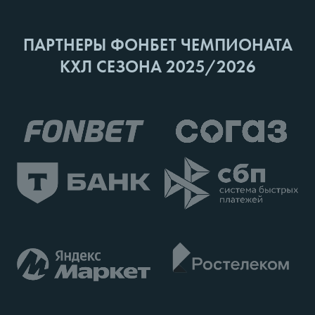
ПАРТНЕРЫ ФОНБЕТ ЧЕМПИОНАТА
КХЛ СЕЗОНА 2025/2026