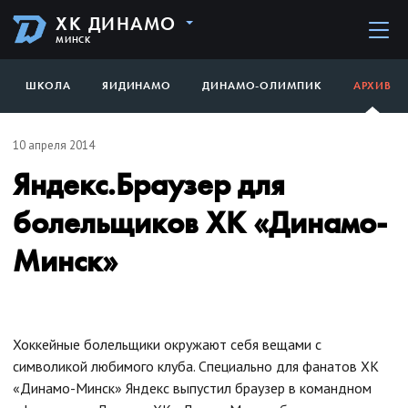
ХК ДИНАМО
МИНСК
ШКОЛА
ЯИДИНАМО
ДИНАМО-ОЛИМПИК
АРХИВ
10 апреля 2014
Яндекс.Браузер для
болельщиков ХК «Динамо-
Минск»
Хоккейные болельщики окружают себя вещами с
символикой любимого клуба. Специально для фанатов ХК
«Динамо-Минск» Яндекс выпустил браузер в командном