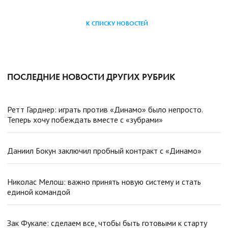
К СПИСКУ НОВОСТЕЙ
ПОСЛЕДНИЕ НОВОСТИ ДРУГИХ РУБРИК
Ретт Гарднер: играть против «Динамо» было непросто.
Теперь хочу побеждать вместе с «зубрами»
Даниил Бокун заключил пробный контракт с «Динамо»
Николас Мелош: важно принять новую систему и стать
единой командой
Зак Фукале: сделаем все, чтобы быть готовыми к старту