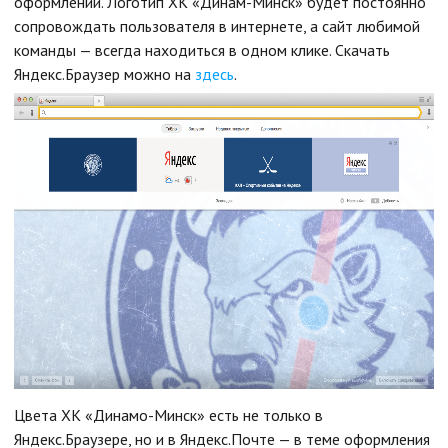
оформлении. Логотип ХК «Динам-Минск» будет постоянно
сопровождать пользователя в интернете, а сайт любимой
команды — всегда находиться в одном клике. Скачать
Яндекс.Браузер можно на
здесь
.
Цвета ХК «Динамо-Минск» есть не только в
Яндекс.Браузере, но и в Яндекс.Почте — в теме оформления