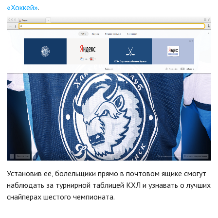
«Хоккей»
.
Установив её, болельщики прямо в почтовом ящике смогут
наблюдать за турнирной таблицей КХЛ и узнавать о лучших
снайперах шестого чемпионата.