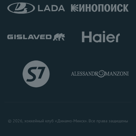
© 2026, хоккейный клуб «Динамо-Минск». Все права защищены