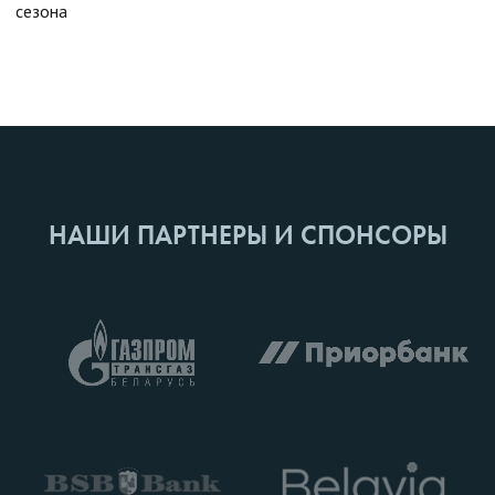
сезона
НАШИ ПАРТНЕРЫ И СПОНСОРЫ