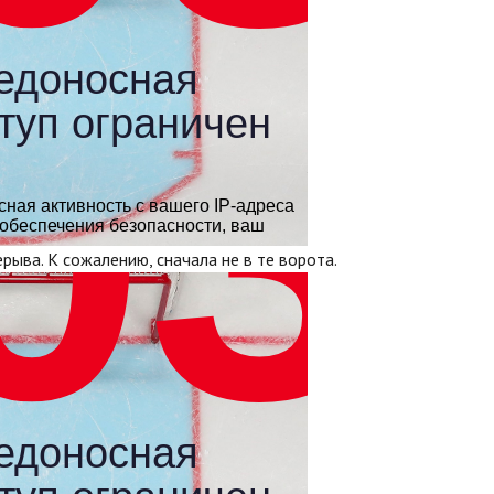
рыва. К сожалению, сначала не в те ворота.