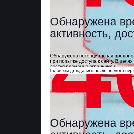
Голов мы дождались после первого пере