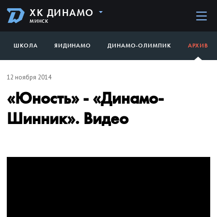
ХК ДИНАМО
МИНСК
ШКОЛА
ЯИДИНАМО
ДИНАМО-ОЛИМПИК
АРХИВ
12 ноября 2014
«Юность» - «Динамо-
Шинник». Видео