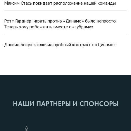
Максим Стась покидает расположение нашей команды
Ретт Гарднер: играть против «Динамо» было непросто.
Теперь хочу побеждать вместе с «зубрами»
Даниил Бокун заключил пробный контракт с «Динамо»
НАШИ ПАРТНЕРЫ И СПОНСОРЫ