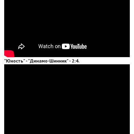
"Юность" - "Динамо-Шинник" - 2:4.