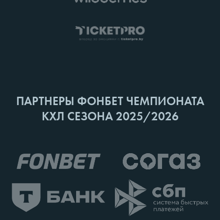
ПАРТНЕРЫ ФОНБЕТ ЧЕМПИОНАТА
КХЛ СЕЗОНА 2025/2026