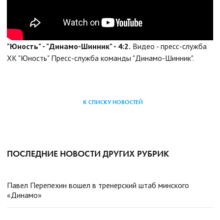
"Юность" - "Динамо-Шинник" - 4:2.
Видео - пресс-служба
ХК "Юность"
Пресс-служба команды "Динамо-Шинник".
К СПИСКУ НОВОСТЕЙ
ПОСЛЕДНИЕ НОВОСТИ ДРУГИХ РУБРИК
Павел Перепехин вошел в тренерский штаб минского
«Динамо»