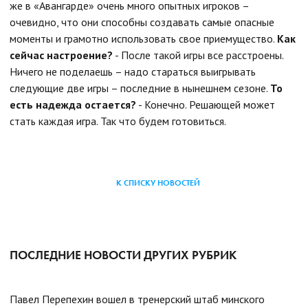
же в «Авангарде» очень много опытных игроков –
очевидно, что они способны создавать самые опасные
моменты и грамотно использовать свое приемущество.
Как
сейчас настроение?
- После такой игры все расстроены.
Ничего не поделаешь – надо стараться выигрывать
следующие две игры – последние в нынешнем сезоне.
То
есть надежда остается?
- Конечно. Решающей может
стать каждая игра. Так что будем готовиться.
К СПИСКУ НОВОСТЕЙ
ПОСЛЕДНИЕ НОВОСТИ ДРУГИХ РУБРИК
Павел Перепехин вошел в тренерский штаб минского