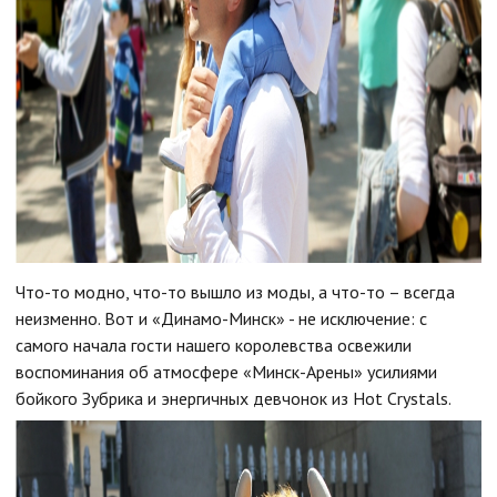
Что-то модно, что-то вышло из моды, а что-то – всегда
неизменно. Вот и «Динамо-Минск» - не исключение: с
самого начала гости нашего королевства освежили
воспоминания об атмосфере «Минск-Арены» усилиями
бойкого Зубрика и энергичных девчонок из Hot Crystals.