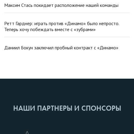
Максим Стась покидает расположение нашей команды
Ретт Гарднер: играть против «Динамо» было непросто.
Теперь хочу побеждать вместе с «зубрами»
Даниил Бокун заключил пробный контракт с «Динамо»
НАШИ ПАРТНЕРЫ И СПОНСОРЫ