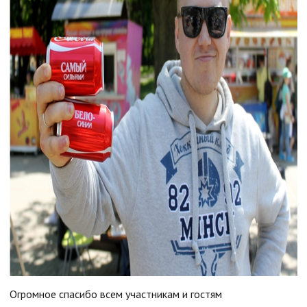
Огромное спасибо всем участникам и гостям