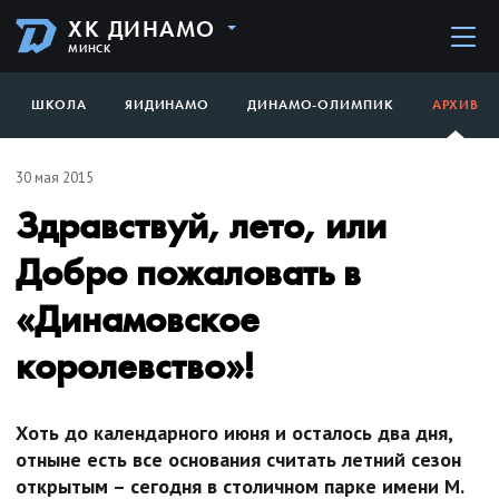
ХК ДИНАМО
МИНСК
ШКОЛА
ЯИДИНАМО
ДИНАМО-ОЛИМПИК
АРХИВ
30 мая 2015
Здравствуй, лето, или
Добро пожаловать в
«Динамовское
королевство»!
Хоть до календарного июня и осталось два дня,
отныне есть все основания считать летний сезон
открытым – сегодня в столичном парке имени М.