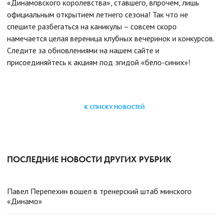
«Динамовского королевства», ставшего, впрочем, лишь
официальным открытием летнего сезона! Так что не
спешите разбегаться на каникулы – совсем скоро
намечается целая вереница клубных вечеринок и конкурсов.
Следите за обновлениями на нашем сайте и
присоединяйтесь к акциям под эгидой «бело-синих»!
К СПИСКУ НОВОСТЕЙ
ПОСЛЕДНИЕ НОВОСТИ ДРУГИХ РУБРИК
Павел Перепехин вошел в тренерский штаб минского
«Динамо»