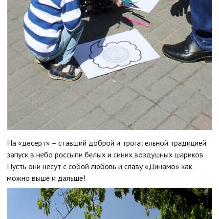
На «десерт» – ставший доброй и трогательной традицией
запуск в небо россыпи белых и синих воздушных шариков.
Пусть они несут с собой любовь и славу «Динамо» как
можно выше и дальше!