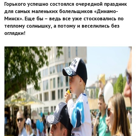
Горького успешно состоялся очередной праздник
для самых маленьких болельщиков «Динамо-
Минск». Еще бы – ведь все уже стосковались по
теплому солнышку, а потому и веселились без
оглядки!