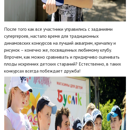
После того как все участники управились с заданиями
супергероев, настало время для традиционных
динамовских конкурсов на лучший аквагрим, кричалку и
рисунок – конечно же, посвященных любимому клубу.
Впрочем, как можно сравнивать и придирчиво оценивать
плоды искренних детских стараний? Естественно, в таких
конкурсах всегда побеждает дружба!