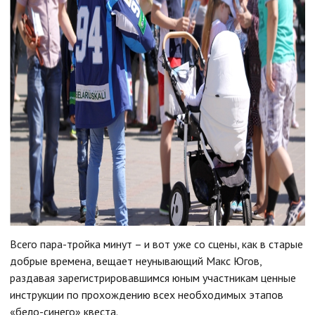
Всего пара-тройка минут – и вот уже со сцены, как в старые
добрые времена, вещает неунывающий Макс Югов,
раздавая зарегистрировавшимся юным участникам ценные
инструкции по прохождению всех необходимых этапов
«бело-синего» квеста.