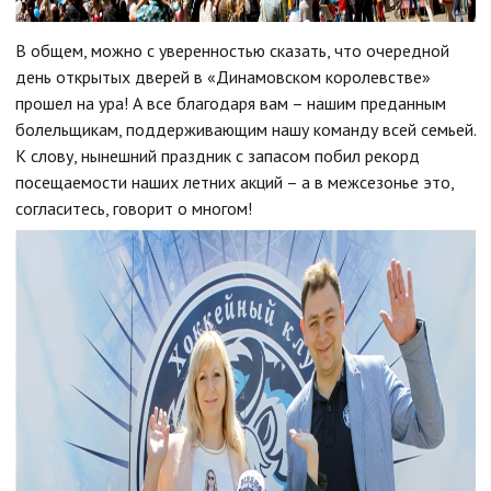
В общем, можно с уверенностью сказать, что очередной
день открытых дверей в «Динамовском королевстве»
прошел на ура! А все благодаря вам – нашим преданным
болельщикам, поддерживающим нашу команду всей семьей.
К слову, нынешний праздник с запасом побил рекорд
посещаемости наших летних акций – а в межсезонье это,
согласитесь, говорит о многом!