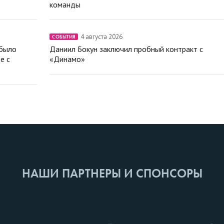
команды
4 августа 2026
СОБЫТИЯ
 было
Даниил Бокун заключил пробный контракт с
е с
«Динамо»
НАШИ ПАРТНЕРЫ И СПОНСОРЫ