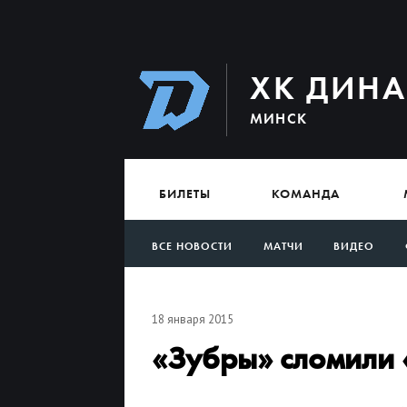
ХК ДИН
МИНСК
БИЛЕТЫ
КОМАНДА
ВСЕ НОВОСТИ
МАТЧИ
ВИДЕО
АРХИВ
18 января 2015
«Зубры» сломили 