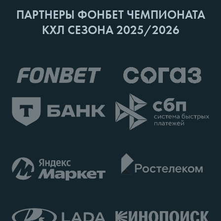
ПАРТНЕРЫ ФОНБЕТ ЧЕМПИОНАТА
КХЛ СЕЗОНА 2025/2026