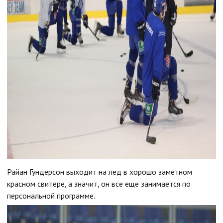
Райан Гундерсон выходит на лед в хорошо заметном
красном свитере, а значит, он все еще занимается по
персональной программе.