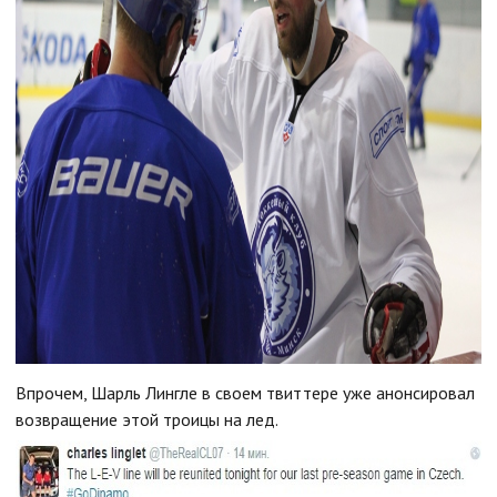
Впрочем, Шарль Лингле в своем твиттере уже анонсировал
возвращение этой троицы на лед.