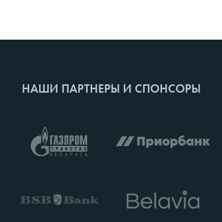
НАШИ ПАРТНЕРЫ И СПОНСОРЫ