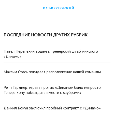
К СПИСКУ НОВОСТЕЙ
ПОСЛЕДНИЕ НОВОСТИ ДРУГИХ РУБРИК
Павел Перепехин вошел в тренерский штаб минского
«Динамо»
Максим Стась покидает расположение нашей команды
Ретт Гарднер: играть против «Динамо» было непросто.
Теперь хочу побеждать вместе с «зубрами»
Даниил Бокун заключил пробный контракт с «Динамо»