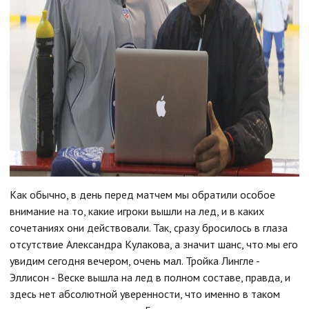
Как обычно, в день перед матчем мы обратили особое
внимание на то, какие игроки вышли на лед, и в каких
сочетаниях они действовали. Так, сразу бросилось в глаза
отсутствие Александра Кулакова, а значит шанс, что мы его
увидим сегодня вечером, очень мал. Тройка Лингле -
Эллисон - Веске вышла на лед в полном составе, правда, и
здесь нет абсолютной уверенности, что именно в таком