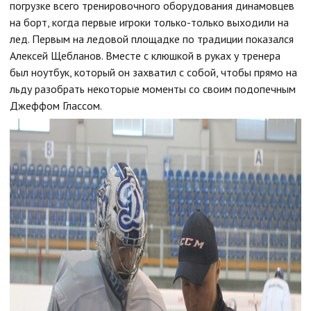
погрузке всего тренировочного оборудования динамовцев
на борт, когда первые игроки только-только выходили на
лед. Первым на ледовой площадке по традиции показался
Алексей Щебланов. Вместе с клюшкой в руках у тренера
был ноутбук, который он захватил с собой, чтобы прямо на
льду разобрать некоторые моменты со своим подопечным
Джеффом Глассом.