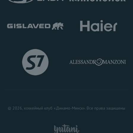
© 2026, хоккейный клуб «Динамо-Минск». Все права защищены