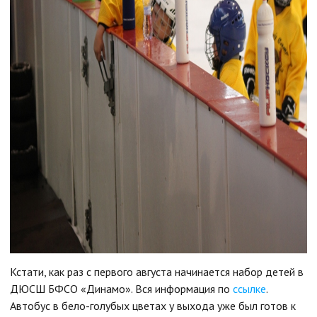
Кстати, как раз с первого августа начинается набор детей в
ДЮСШ БФСО «Динамо». Вся информация по
ссылке
.
Автобус в бело-голубых цветах у выхода уже был готов к