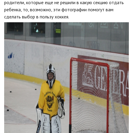
родители, которые еще не решили в какую секцию отдать
ребенка, то, возможно, эти фотографии помогут вам
сделать выбор в пользу хоккея.