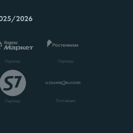
025/2026
Партнер
Партнер
Поставщик
Партнер