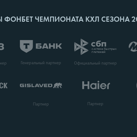
Ы ФОНБЕТ ЧЕМПИОНАТА КХЛ СЕЗОНА 2
Генеральный партнер
тнер
Официальный партнер
Партнер
Партнер