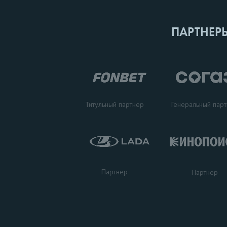
ПАРТНЕР
Титульный партнер
Генеральный пар
Партнер
Партнер