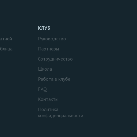
КЛУБ
атчей
Руководство
аблица
Партнеры
Сотрудничество
Школа
Работа в клубе
FAQ
Контакты
Политика
конфиденциальности