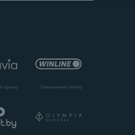
Официальный партнер
й партнер