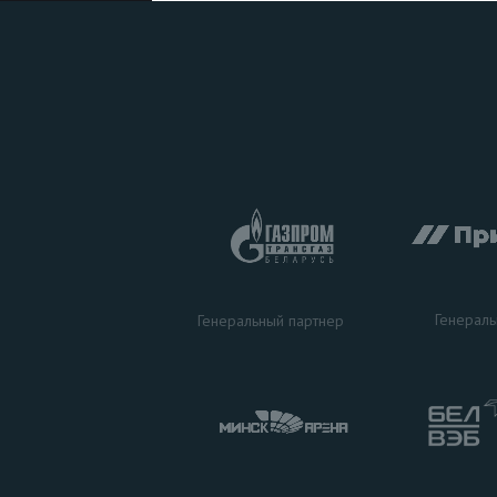
Генераль
Генеральный партнер