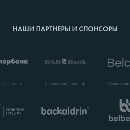
НАШИ ПАРТНЕРЫ И СПОНСОРЫ
ный партнер
Официальный партнер
Официальны