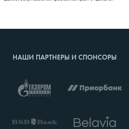
НАШИ ПАРТНЕРЫ И СПОНСОРЫ