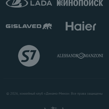
© 2026, хоккейный клуб «Динамо-Минск». Все права защищены