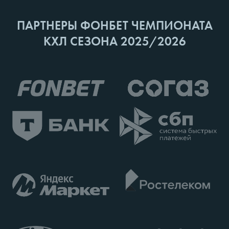
ПАРТНЕРЫ ФОНБЕТ ЧЕМПИОНАТА
КХЛ СЕЗОНА 2025/2026