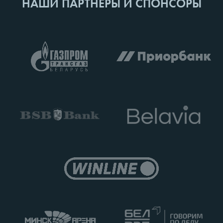
НАШИ ПАРТНЕРЫ И СПОНСОРЫ