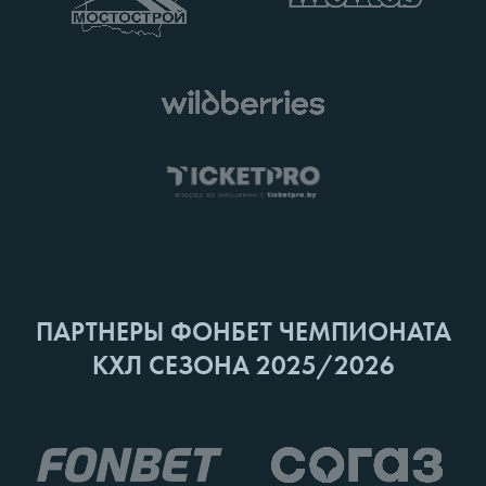
ПАРТНЕРЫ ФОНБЕТ ЧЕМПИОНАТА
КХЛ СЕЗОНА 2025/2026