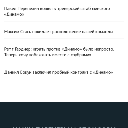
Павел Перепехин вошел в тренерский штаб минского
«Динамо»
Максим Стась покидает расположение нашей команды
Ретт Гарднер: играть против «Динамо» было непросто.
Теперь хочу побеждать вместе с «зубрами»
Даниил Бокун заключил пробный контракт с «Динамо»