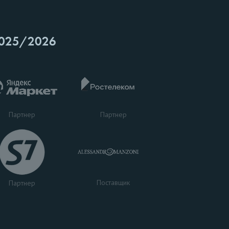
025/2026
Партнер
Партнер
Поставщик
Партнер