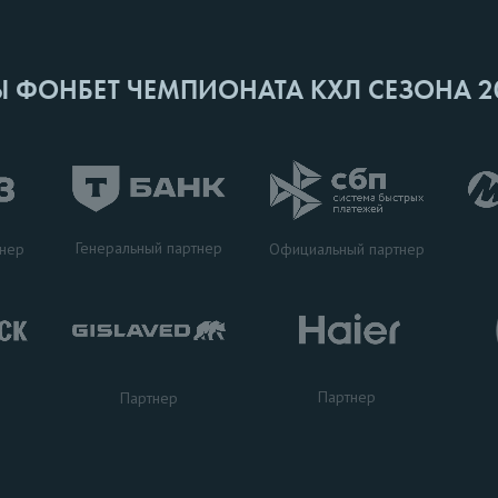
Ы ФОНБЕТ ЧЕМПИОНАТА КХЛ СЕЗОНА 2
Генеральный партнер
тнер
Официальный партнер
Партнер
Партнер