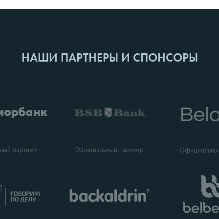
НАШИ ПАРТНЕРЫ И СПОНСОРЫ
ный партнер
Официальный партнер
Официальны