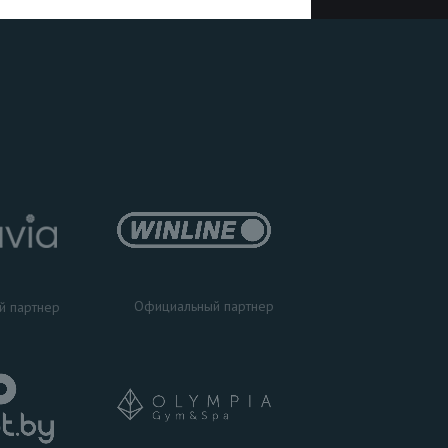
Официальный партнер
й партнер