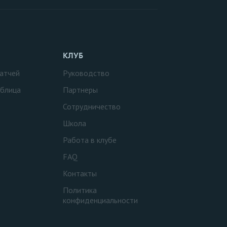
КЛУБ
атчей
Руководство
аблица
Партнеры
Сотрудничество
Школа
Работа в клубе
FAQ
Контакты
Политика
конфиденциальности