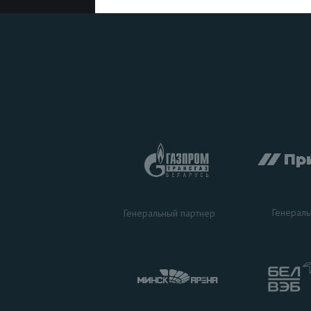
Генераль
Генеральный партнер