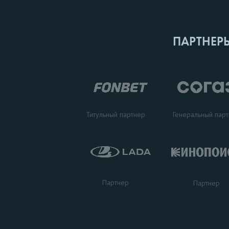
ПАРТНЕР
Титульный партнер
Генеральный пар
Партнер
Партнер