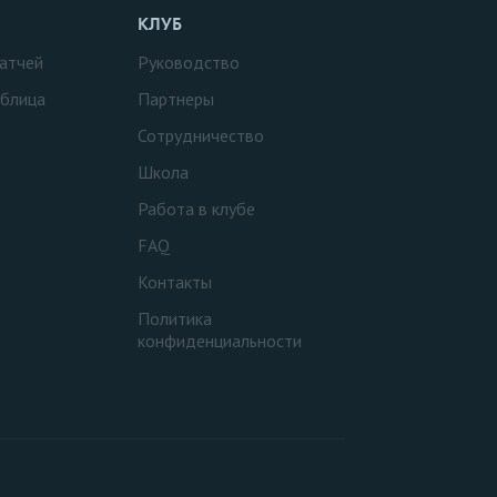
КЛУБ
атчей
Руководство
аблица
Партнеры
Сотрудничество
Школа
Работа в клубе
FAQ
Контакты
Политика
конфиденциальности