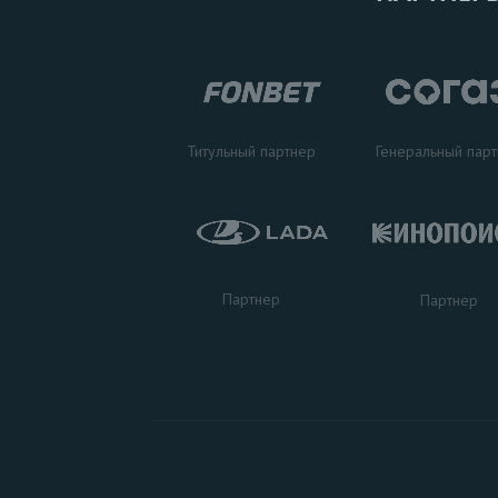
Титульный партнер
Генеральный пар
Партнер
Партнер