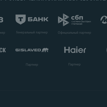
Генеральный партнер
тнер
Официальный партнер
Партнер
Партнер