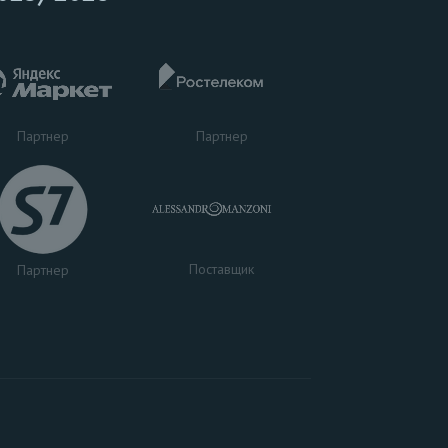
Партнер
Партнер
Поставщик
Партнер