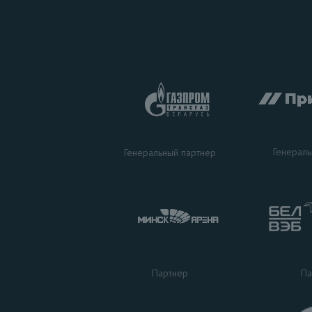
Генераль
Генеральный партнер
Па
Партнер