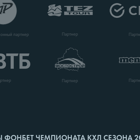
Партнер
Парт
онный партнер
ртнер
Парт
Партнер
Ы ФОНБЕТ ЧЕМПИОНАТА КХЛ СЕЗОНА 2