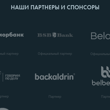
НАШИ ПАРТНЕРЫ И СПОНСОРЫ
ный партнер
Официальный партнер
Официальны
ртнер
Партнер
Парт