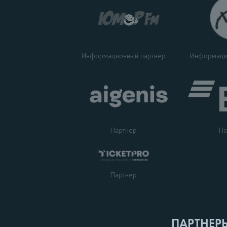
Информаци
Информационный партнер
Партнер
Па
Партнер
ПАРТНЕР