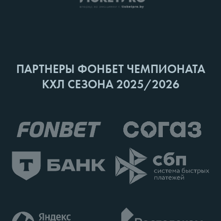
ПАРТНЕРЫ ФОНБЕТ ЧЕМПИОНАТА
КХЛ СЕЗОНА 2025/2026