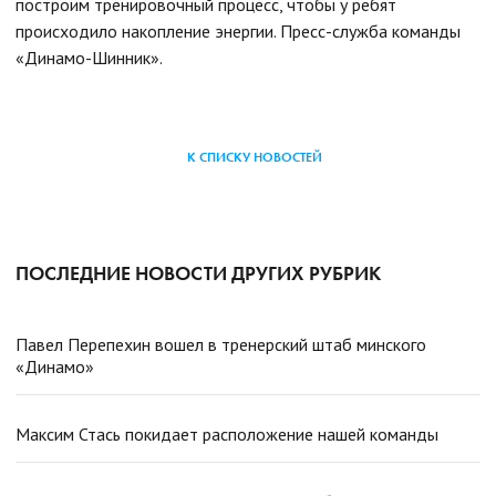
построим тренировочный процесс, чтобы у ребят
происходило накопление энергии.
Пресс-служба команды
«Динамо-Шинник».
К СПИСКУ НОВОСТЕЙ
ПОСЛЕДНИЕ НОВОСТИ ДРУГИХ РУБРИК
Павел Перепехин вошел в тренерский штаб минского
«Динамо»
Максим Стась покидает расположение нашей команды