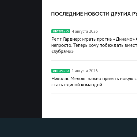
ПОСЛЕДНИЕ НОВОСТИ ДРУГИХ Р
4 августа 2026
ИНТЕРВЬЮ
Ретт Гарднер: играть против «Динамо»
непросто. Теперь хочу побеждать вмест
«зубрами»
1 августа 2026
ИНТЕРВЬЮ
Николас Мелош: важно принять новую с
стать единой командой