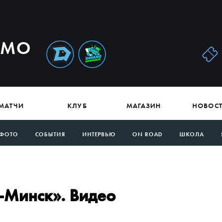
АМО
МАТЧИ
КЛУБ
МАГАЗИН
НОВОС
ФОТО
СОБЫТИЯ
ИНТЕРВЬЮ
ON ROAD
ШКОЛА
-Минск». Видео