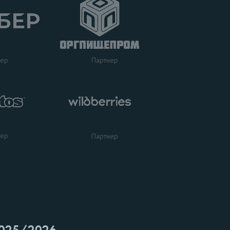
нер
Партнер
нер
Партнер
025/2026