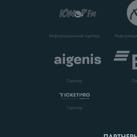
Информаци
Информационный партнер
Партнер
Па
Партнер
ПАРТНЕР