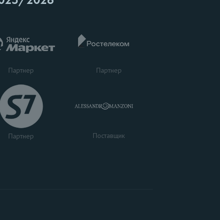
Партнер
Партнер
Поставщик
Партнер