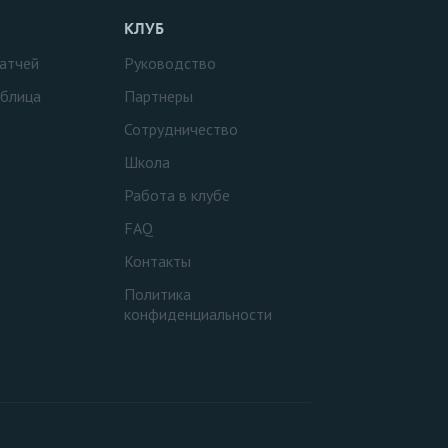
КЛУБ
атчей
Руководство
аблица
Партнеры
Сотрудничество
Школа
Работа в клубе
FAQ
Контакты
Политика
конфиденциальности