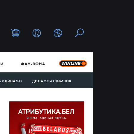
ТИ
ФАН-ЗОНА
ЯИДИНАМО
ДИНАМО-ОЛИМПИК