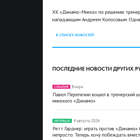
ХК «Динамо-Минск» по решению тренерс
нападающим Андреем Колосовым. Одна
К СПИСКУ НОВОСТЕЙ
ПОСЛЕДНИЕ НОВОСТИ ДРУГИХ Р
Вчера
СОБЫТИЯ
Павел Перепехин вошел в тренерский 
минского «Динамо»
4 августа 2026
ИНТЕРВЬЮ
Ретт Гарднер: играть против «Динамо»
непросто. Теперь хочу побеждать вмест