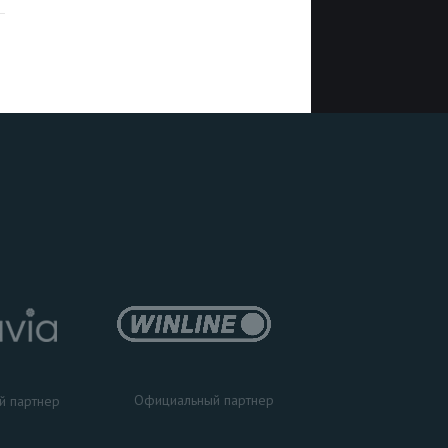
Официальный партнер
й партнер