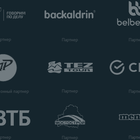
ртнер
Партнер
Парт
Партнер
Парт
онный партнер
ртнер
Парт
Партнер