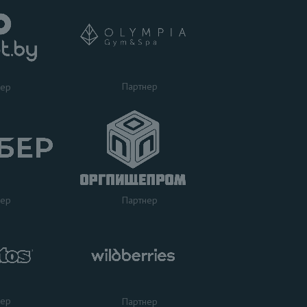
Партнер
нер
нер
Партнер
нер
Партнер