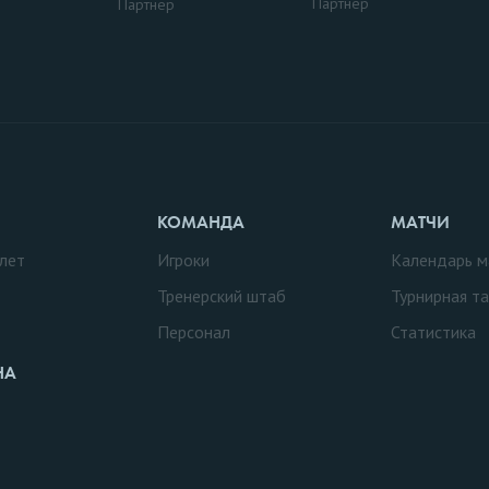
Партнер
Партнер
КОМАНДА
МАТЧИ
лет
Игроки
Календарь м
Тренерский штаб
Турнирная т
Персонал
Статистика
НА