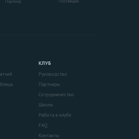
Поставщик
Партнер
КЛУБ
атчей
Руководство
аблица
Партнеры
Сотрудничество
Школа
Работа в клубе
FAQ
Контакты