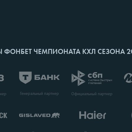
Ы ФОНБЕТ ЧЕМПИОНАТА КХЛ СЕЗОНА 2
Генеральный партнер
тнер
Официальный партнер