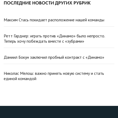
ПОСЛЕДНИЕ НОВОСТИ ДРУГИХ РУБРИК
Максим Стась покидает расположение нашей команды
Ретт Гарднер: играть против «Динамо» было непросто.
Теперь хочу побеждать вместе с «зубрами»
Даниил Бокун заключил пробный контракт с «Динамо»
Николас Мелош: важно принять новую систему и стать
единой командой