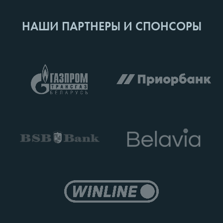
НАШИ ПАРТНЕРЫ И СПОНСОРЫ