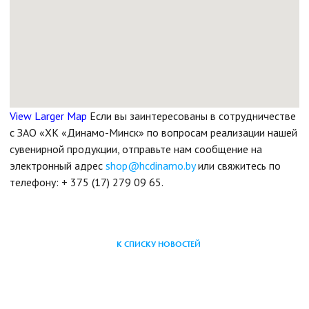
View Larger Map
Если вы заинтересованы в сотрудничестве
с ЗАО «ХК «Динамо-Минск» по вопросам реализации нашей
сувенирной продукции, отправьте нам сообщение на
электронный адрес
shop@hcdinamo.by
или свяжитесь по
телефону: + 375 (17) 279 09 65.
К СПИСКУ НОВОСТЕЙ