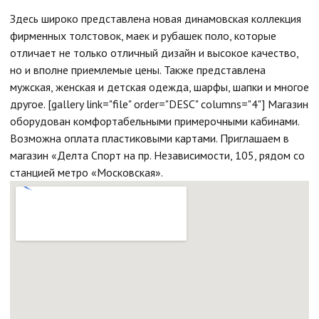
Здесь широко представлена новая динамовская коллекция
фирменных толстовок, маек и рубашек поло, которые
отличает не только отличный дизайн и высокое качество,
но и вполне приемлемые цены. Также представлена
мужская, женская и детская одежда, шарфы, шапки и многое
другое. [gallery link="file" order="DESC" columns="4"] Магазин
оборудован комфортабельными примерочными кабинами.
Возможна оплата пластиковыми картами. Приглашаем в
магазин «Делта Спорт на пр. Независимости, 105, рядом со
станцией метро «Московская».