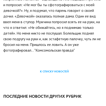
и попросил: «Не мог бы ты сфотографироваться с моей
девочкой?». Ну, я подумал, что парень говорит о своей
дочке. «Девочкой» оказалась полная дама. Один ее вид
ввел меня в ступор. Мужчина попросил взять ее на руки, на
что я ответил: «Не обижайтесь, но я поднимаю только
детей». Но меня никто не послушал. Болельщик поднял
свою подругу на руки и, как эстафетную палочку, чуть ли не
бросил на меня. Пришлось ее ловить. А он уже
фотографировал… "Комсомольская правда"
К СПИСКУ НОВОСТЕЙ
ПОСЛЕДНИЕ НОВОСТИ ДРУГИХ РУБРИК