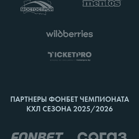
ПАРТНЕРЫ ФОНБЕТ ЧЕМПИОНАТА
КХЛ СЕЗОНА 2025/2026