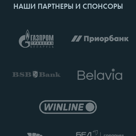
НАШИ ПАРТНЕРЫ И СПОНСОРЫ