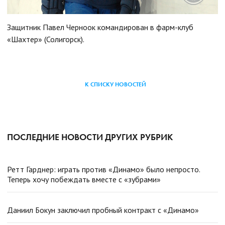
Защитник Павел Черноок командирован в фарм-клуб
«Шахтер» (Солигорск).
К СПИСКУ НОВОСТЕЙ
ПОСЛЕДНИЕ НОВОСТИ ДРУГИХ РУБРИК
Ретт Гарднер: играть против «Динамо» было непросто.
Теперь хочу побеждать вместе с «зубрами»
Даниил Бокун заключил пробный контракт с «Динамо»