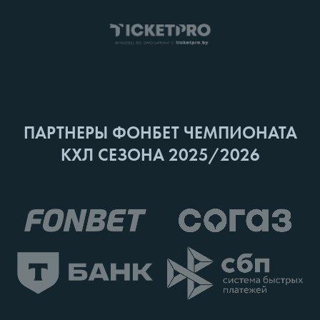
ПАРТНЕРЫ ФОНБЕТ ЧЕМПИОНАТА
КХЛ СЕЗОНА 2025/2026