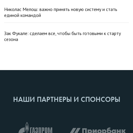
Николас Мелош: важно принять новую систему и стать
единой командой
Зак Фукале: сделаем все, чтобы быть готовыми к старту
сезона
НАШИ ПАРТНЕРЫ И СПОНСОРЫ