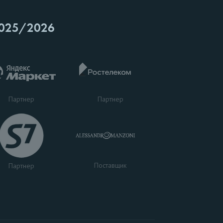
025/2026
Партнер
Партнер
Поставщик
Партнер