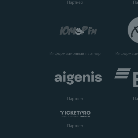
Па
Партнер
Информаци
Информационный партнер
Партнер
Па
Партнер