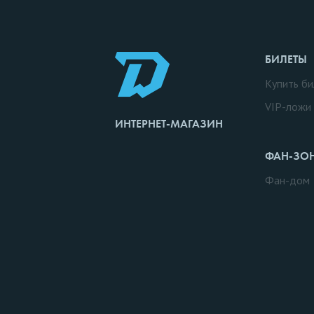
БИЛЕТЫ
Купить би
VIP-ложи
ИНТЕРНЕТ-МАГАЗИН
ФАН-ЗО
Фан-дом