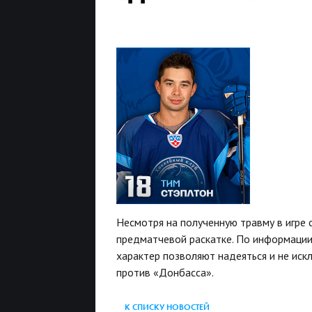
Несмотря на полученную травму в игре 
предматчевой раскатке. По информации
характер позволяют надеяться и не иск
против «Донбасса».
К СПИСКУ НОВОСТЕЙ