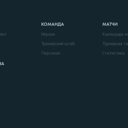
КОМАНДА
МАТЧИ
лет
Игроки
Календарь м
Тренерский штаб
Турнирная т
Персонал
Статистика
НА