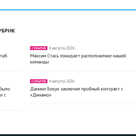
УБРИК
6 августа 2026
СОБЫТИЯ
штаб
Максим Стась покидает расположение нашей
команды
4 августа 2026
СОБЫТИЯ
 было
Даниил Бокун заключил пробный контракт с
е с
«Динамо»