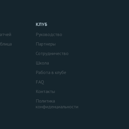
КЛУБ
атчей
Руководство
аблица
Партнеры
Сотрудничество
Школа
Работа в клубе
FAQ
Контакты
Политика
конфиденциальности