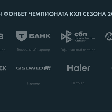
Ы ФОНБЕТ ЧЕМПИОНАТА КХЛ СЕЗОНА 2
Генеральный партнер
тнер
Официальный партнер
Партнер
Партнер