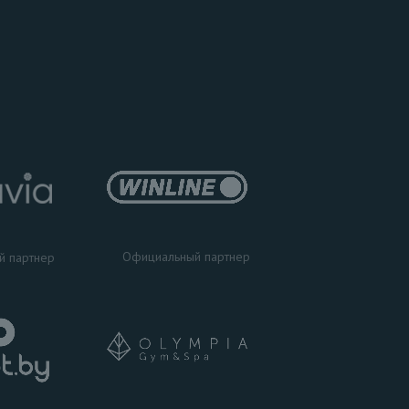
Официальный партнер
й партнер