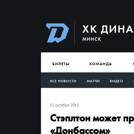
ХК ДИН
МИНСК
БИЛЕТЫ
КОМАНДА
ВСЕ НОВОСТИ
МАТЧИ
ВИДЕО
АРХИВ
11 октября 2012
Cтэплтон может пр
«Донбассом»