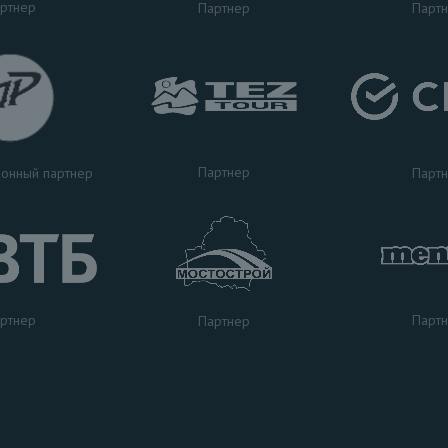
ртнер
Партнер
Парт
Партнер
Парт
онный партнер
ртнер
Парт
Партнер