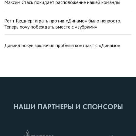
Максим Стась покидает расположение нашей команды
Ретт Гарднер: играть против «Динамо» было непросто.
Теперь хочу побеждать вместе с «зубрами»
Даниил Бокун заключил пробный контракт с «Динамо»
НАШИ ПАРТНЕРЫ И СПОНСОРЫ