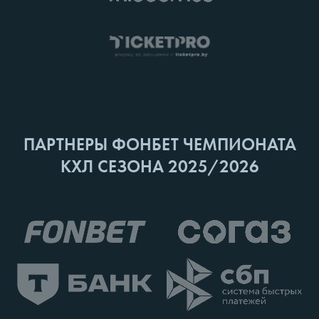
ПАРТНЕРЫ ФОНБЕТ ЧЕМПИОНАТА
КХЛ СЕЗОНА 2025/2026