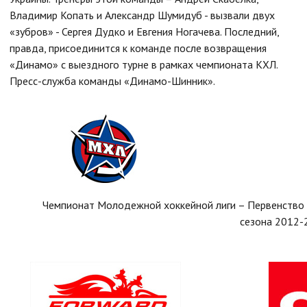
Владимир Копать и Александр Шумидуб - вызвали двух
«зубров» - Сергея Дудко и Евгения Ногачева. Последний,
правда, присоединится к команде после возвращения
«Динамо» с выездного турне в рамках чемпионата КХЛ.
Пресс-служба команды «Динамо-Шинник».
Чемпионат Молодежной хоккейной лиги – Первенство
сезона 2012-