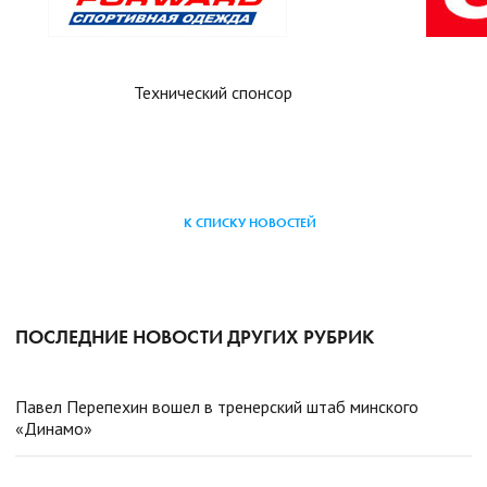
Технический спонсор
К СПИСКУ НОВОСТЕЙ
ПОСЛЕДНИЕ НОВОСТИ ДРУГИХ РУБРИК
Павел Перепехин вошел в тренерский штаб минского
«Динамо»