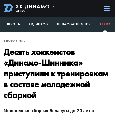
ХК ДИНАМО
МИНСК
ШКОЛА
ЯИДИНАМО
ДИНАМО-ОЛИМПИК
АРХИВ
1 ноября 2012
Десять хоккеистов
«Динамо-Шинника»
приступили к тренировкам
в составе молодежной
сборной
Молодежная сборная Беларуси до 20 лет в