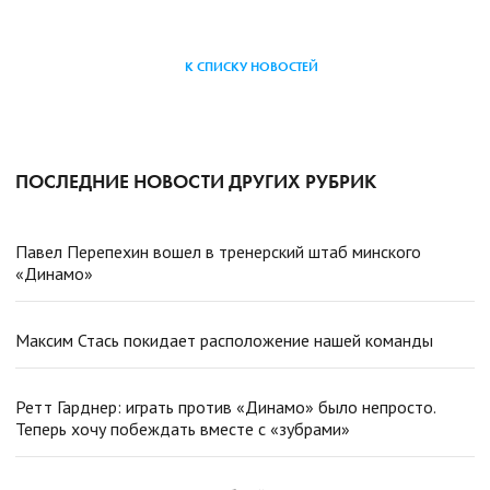
К СПИСКУ НОВОСТЕЙ
ПОСЛЕДНИЕ НОВОСТИ ДРУГИХ РУБРИК
Павел Перепехин вошел в тренерский штаб минского
«Динамо»
Максим Стась покидает расположение нашей команды
Ретт Гарднер: играть против «Динамо» было непросто.
Теперь хочу побеждать вместе с «зубрами»