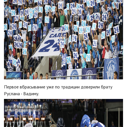
Первое вбрасывание уже по традиции доверили брату
Руслана - Вадиму.