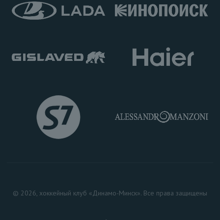
© 2026, хоккейный клуб «Динамо-Минск». Все права защищены