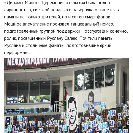
«Динамо-Минск». Церемония открытия была полна
лиричностью, светлой печалью и наверняка останется в
памяти не только зрителей, но и сотен смартфонов.
Мощное впечатление произвел танцевальный номер,
подготовленный группой поддержки Hotcrystals и конечно,
ролик, посвященный Руслану Салею. Почтили память
Руслана и столичные фанаты, подготовившие яркий
перформанс.