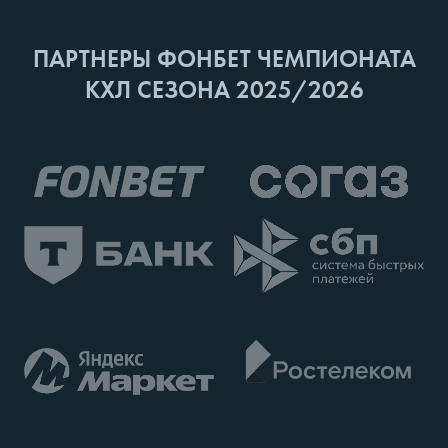
ПАРТНЕРЫ ФОНБЕТ ЧЕМПИОНАТА
КХЛ СЕЗОНА 2025/2026