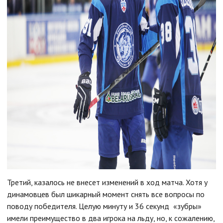
Третий, казалось не внесет изменений в ход матча. Хотя у
динамовцев был шикарный момент снять все вопросы по
поводу победителя. Целую минуту и 36 секунд «зубры»
имели преимущество в два игрока на льду, но, к сожалению,