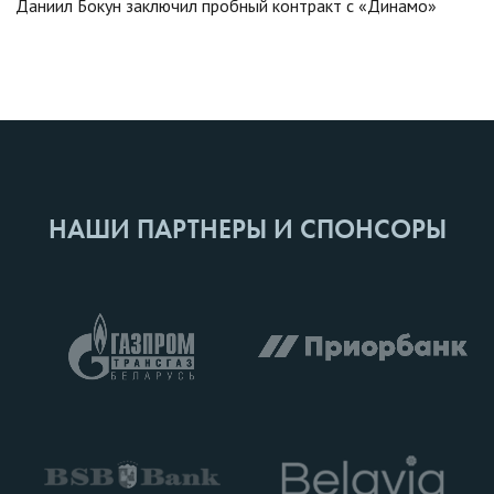
Даниил Бокун заключил пробный контракт с «Динамо»
НАШИ ПАРТНЕРЫ И СПОНСОРЫ