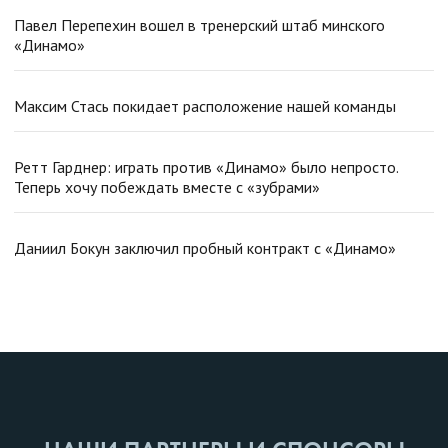
Павел Перепехин вошел в тренерский штаб минского
«Динамо»
Максим Стась покидает расположение нашей команды
Ретт Гарднер: играть против «Динамо» было непросто.
Теперь хочу побеждать вместе с «зубрами»
Даниил Бокун заключил пробный контракт с «Динамо»