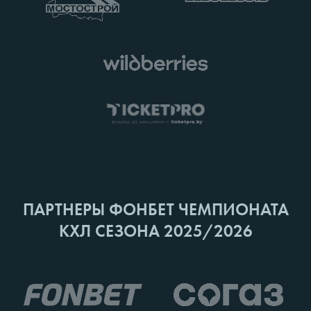
ПАРТНЕРЫ ФОНБЕТ ЧЕМПИОНАТА
КХЛ СЕЗОНА 2025/2026