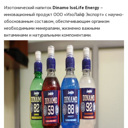
Изотонический напиток
Dinamo
IsoLife
Energy
–
инновационный продукт ООО «ИзоЛайф Экспорт» с научно-
обоснованным составом, обеспечивающим организм
необходимыми минералами, жизненно важными
витаминами и натуральными компонентами.