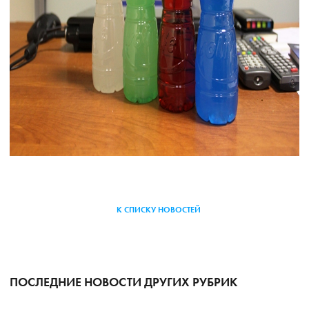
К СПИСКУ НОВОСТЕЙ
ПОСЛЕДНИЕ НОВОСТИ ДРУГИХ РУБРИК