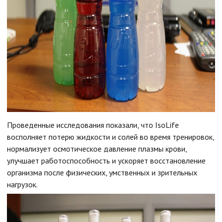
Проведенные исследования показали, что IsoLife
восполняет потерю жидкости и солей во время тренировок,
нормализует осмотическое давление плазмы крови,
улучшает работоспособность и ускоряет восстановление
организма после физических, умственных и зрительных
нагрузок.