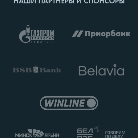
НАШИ ПАРТНЕРЫ И СПОНСОРЫ