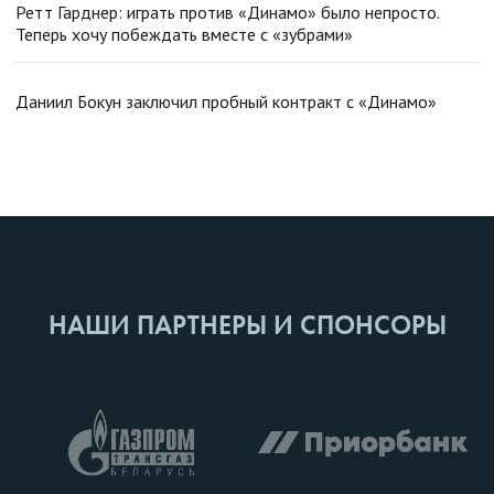
Ретт Гарднер: играть против «Динамо» было непросто.
Теперь хочу побеждать вместе с «зубрами»
Даниил Бокун заключил пробный контракт с «Динамо»
НАШИ ПАРТНЕРЫ И СПОНСОРЫ