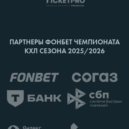
ПАРТНЕРЫ ФОНБЕТ ЧЕМПИОНАТА
КХЛ СЕЗОНА 2025/2026