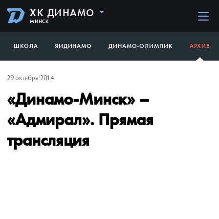
ХК ДИНАМО
МИНСК
ШКОЛА
ЯИДИНАМО
ДИНАМО-ОЛИМПИК
АРХИВ
29 октября 2014
«Динамо-Минск» –
«Адмирал». Прямая
трансляция