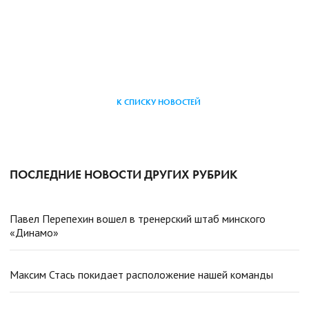
К СПИСКУ НОВОСТЕЙ
ПОСЛЕДНИЕ НОВОСТИ ДРУГИХ РУБРИК
Павел Перепехин вошел в тренерский штаб минского
«Динамо»
Максим Стась покидает расположение нашей команды