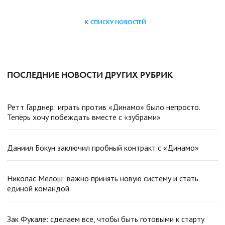
К СПИСКУ НОВОСТЕЙ
ПОСЛЕДНИЕ НОВОСТИ ДРУГИХ РУБРИК
Ретт Гарднер: играть против «Динамо» было непросто.
Теперь хочу побеждать вместе с «зубрами»
Даниил Бокун заключил пробный контракт с «Динамо»
Николас Мелош: важно принять новую систему и стать
единой командой
Зак Фукале: сделаем все, чтобы быть готовыми к старту