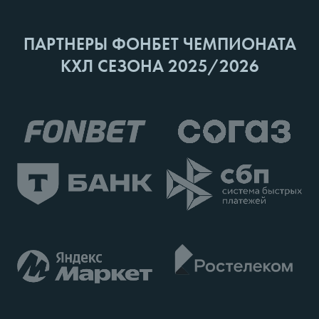
ПАРТНЕРЫ ФОНБЕТ ЧЕМПИОНАТА
КХЛ СЕЗОНА 2025/2026