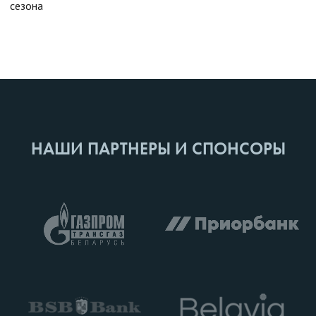
сезона
НАШИ ПАРТНЕРЫ И СПОНСОРЫ