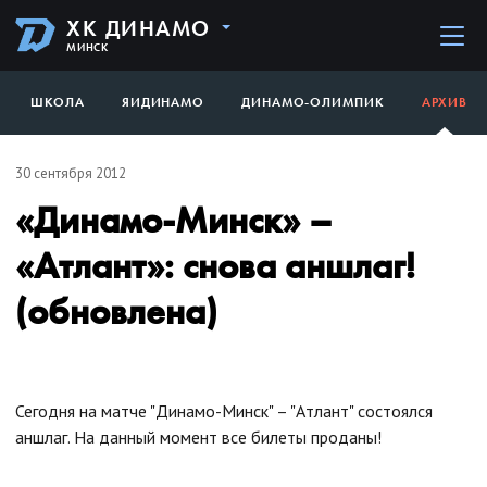
ХК ДИНАМО
МИНСК
ШКОЛА
ЯИДИНАМО
ДИНАМО-ОЛИМПИК
АРХИВ
30 сентября 2012
«Динамо-Минск» –
«Атлант»: снова аншлаг!
(обновлена)
Сегодня на матче "Динамо-Минск" – "Атлант" состоялся
аншлаг. На данный момент все билеты проданы!