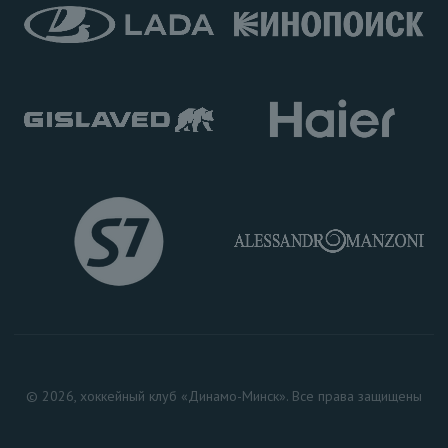
© 2026, хоккейный клуб «Динамо-Минск». Все права защищены