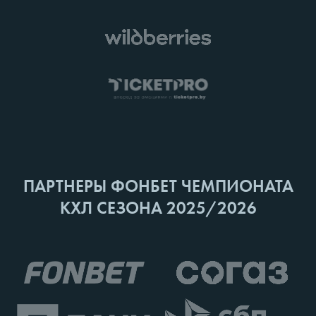
ПАРТНЕРЫ ФОНБЕТ ЧЕМПИОНАТА
КХЛ СЕЗОНА 2025/2026