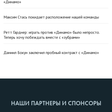
«Динамо»
Максим Стась покидает расположение нашей команды
Ретт Гарднер: играть против «Динамо» было непросто.
Теперь хочу побеждать вместе с «зубрами»
Даниил Бокун заключил пробный контракт с «Динамо»
НАШИ ПАРТНЕРЫ И СПОНСОРЫ