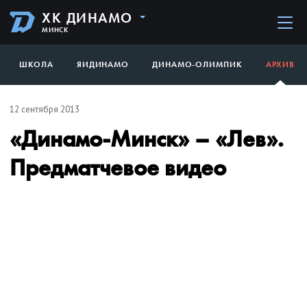
ХК ДИНАМО
МИНСК
ШКОЛА
ЯИДИНАМО
ДИНАМО-ОЛИМПИК
АРХИВ
12 сентября 2013
«Динамо-Минск» – «Лев».
Предматчевое видео