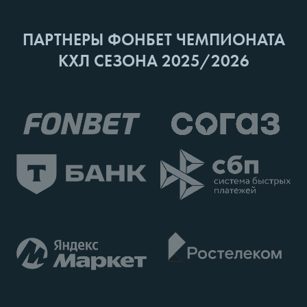
ПАРТНЕРЫ ФОНБЕТ ЧЕМПИОНАТА
КХЛ СЕЗОНА 2025/2026