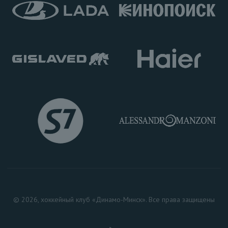
© 2026, хоккейный клуб «Динамо-Минск». Все права защищены