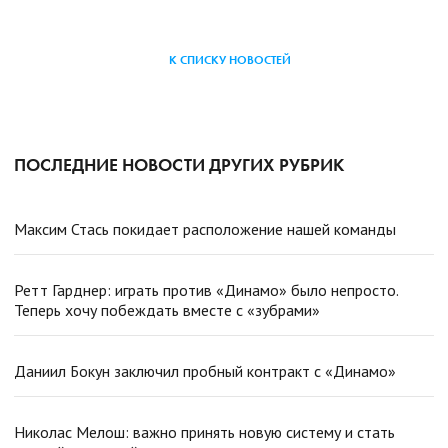
К СПИСКУ НОВОСТЕЙ
ПОСЛЕДНИЕ НОВОСТИ ДРУГИХ РУБРИК
Максим Стась покидает расположение нашей команды
Ретт Гарднер: играть против «Динамо» было непросто.
Теперь хочу побеждать вместе с «зубрами»
Даниил Бокун заключил пробный контракт с «Динамо»
Николас Мелош: важно принять новую систему и стать