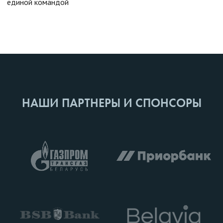
единой командой
НАШИ ПАРТНЕРЫ И СПОНСОРЫ