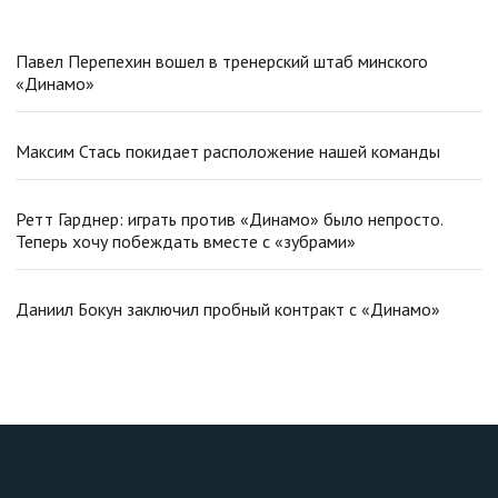
Павел Перепехин вошел в тренерский штаб минского
«Динамо»
Максим Стась покидает расположение нашей команды
Ретт Гарднер: играть против «Динамо» было непросто.
Теперь хочу побеждать вместе с «зубрами»
Даниил Бокун заключил пробный контракт с «Динамо»