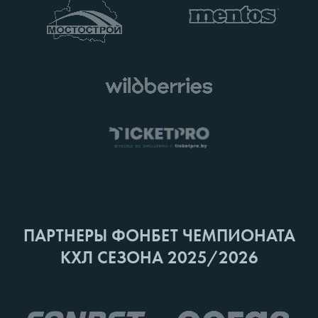
ПАРТНЕРЫ ФОНБЕТ ЧЕМПИОНАТА
КХЛ СЕЗОНА 2025/2026