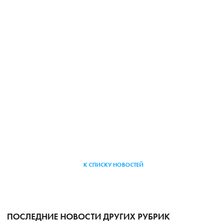
К СПИСКУ НОВОСТЕЙ
ПОСЛЕДНИЕ НОВОСТИ ДРУГИХ РУБРИК