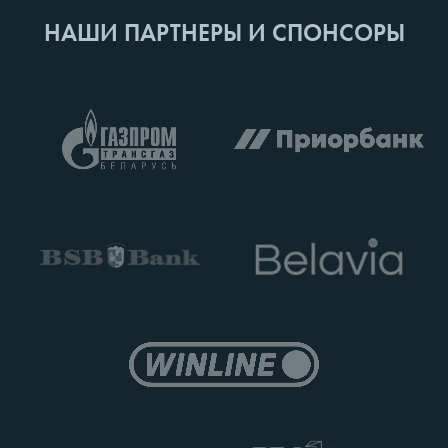
НАШИ ПАРТНЕРЫ И СПОНСОРЫ