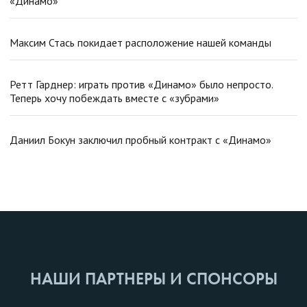
«Динамо»
Максим Стась покидает расположение нашей команды
Ретт Гарднер: играть против «Динамо» было непросто.
Теперь хочу побеждать вместе с «зубрами»
Даниил Бокун заключил пробный контракт с «Динамо»
НАШИ ПАРТНЕРЫ И СПОНСОРЫ