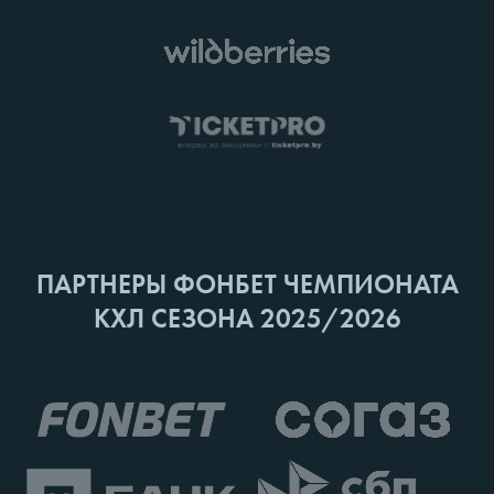
ПАРТНЕРЫ ФОНБЕТ ЧЕМПИОНАТА
КХЛ СЕЗОНА 2025/2026