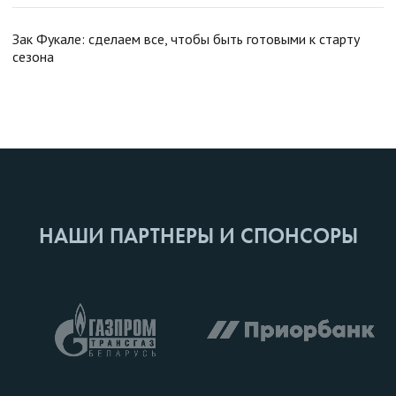
Зак Фукале: сделаем все, чтобы быть готовыми к старту
сезона
НАШИ ПАРТНЕРЫ И СПОНСОРЫ