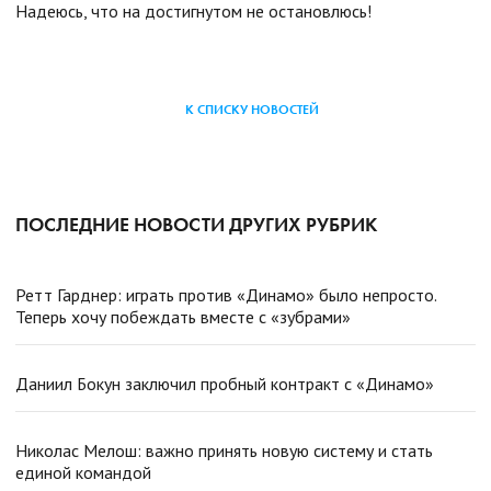
Надеюсь, что на достигнутом не остановлюсь!
К СПИСКУ НОВОСТЕЙ
ПОСЛЕДНИЕ НОВОСТИ ДРУГИХ РУБРИК
Ретт Гарднер: играть против «Динамо» было непросто.
Теперь хочу побеждать вместе с «зубрами»
Даниил Бокун заключил пробный контракт с «Динамо»
Николас Мелош: важно принять новую систему и стать
единой командой