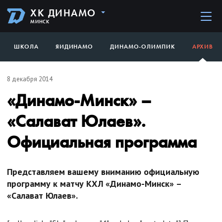
ХК ДИНАМО
МИНСК
ШКОЛА
ЯИДИНАМО
ДИНАМО-ОЛИМПИК
АРХИВ
8 декабря 2014
«Динамо-Минск» –
«Салават Юлаев».
Официальная программа
Представляем вашему вниманию официальную
программу к матчу КХЛ «Динамо-Минск» –
«Салават Юлаев».