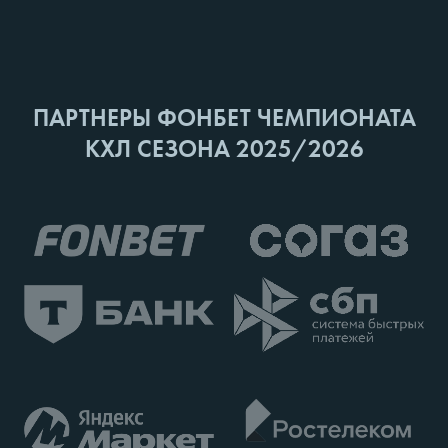
ПАРТНЕРЫ ФОНБЕТ ЧЕМПИОНАТА
КХЛ СЕЗОНА 2025/2026